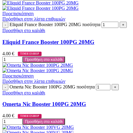
Προεπισκόπηση
Πρόσθήκη στην λίστα επιθυμιών
Eliquid France Booster 100PG 20MG ποσότητα
Προσθήκη στο καλάθι
Eliquid France Booster 100PG 20MG
4.00
€
ΤΙΜΗ ESHOP
Προσθήκη στο καλάθι
Προεπισκόπηση
Πρόσθήκη στην λίστα επιθυμιών
Omerta Nic Booster 100PG 20MG ποσότητα
Προσθήκη στο καλάθι
Omerta Nic Booster 100PG 20MG
4.00
€
ΤΙΜΗ ESHOP
Προσθήκη στο καλάθι