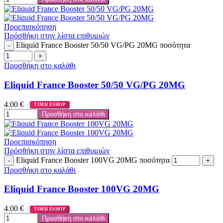
Προεπισκόπηση
Πρόσθήκη στην λίστα επιθυμιών
Eliquid France Booster 50/50 VG/PG 20MG ποσότητα
Προσθήκη στο καλάθι
Eliquid France Booster 50/50 VG/PG 20MG
4.00
€
ΤΙΜΗ ESHOP
Προσθήκη στο καλάθι
Προεπισκόπηση
Πρόσθήκη στην λίστα επιθυμιών
Eliquid France Booster 100VG 20MG ποσότητα
Προσθήκη στο καλάθι
Eliquid France Booster 100VG 20MG
4.00
€
ΤΙΜΗ ESHOP
Προσθήκη στο καλάθι