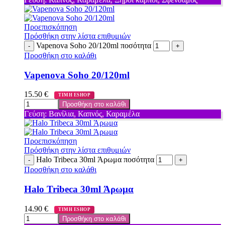
Προεπισκόπηση
Πρόσθήκη στην λίστα επιθυμιών
Vapenova Soho 20/120ml ποσότητα
Προσθήκη στο καλάθι
Vapenova Soho 20/120ml
15.50
€
ΤΙΜΗ ESHOP
Προσθήκη στο καλάθι
Γεύση: Βανίλια, Καπνός, Καραμέλα
Προεπισκόπηση
Πρόσθήκη στην λίστα επιθυμιών
Halo Tribeca 30ml Άρωμα ποσότητα
Προσθήκη στο καλάθι
Halo Tribeca 30ml Άρωμα
14.90
€
ΤΙΜΗ ESHOP
Προσθήκη στο καλάθι