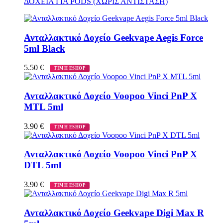
ΔΟΧΕΙΑ ΓΙΑ PODS (ΧΩΡΙΣ ΑΝΤΙΣΤΑΣΗ)
Ανταλλακτικό Δοχείο Geekvape Aegis Force
5ml Black
5.50
€
ΤΙΜΗ ESHOP
Ανταλλακτικό Δοχείο Voopoo Vinci PnP X
MTL 5ml
3.90
€
ΤΙΜΗ ESHOP
Ανταλλακτικό Δοχείο Voopoo Vinci PnP X
DTL 5ml
3.90
€
ΤΙΜΗ ESHOP
Ανταλλακτικό Δοχείο Geekvape Digi Max R