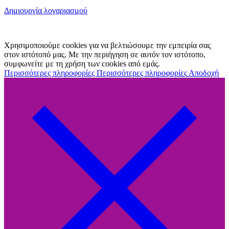
Δημιουργία λογαριασμού
Χρησιμοποιούμε cookies για να βελτιώσουμε την εμπειρία σας
στον ιστότοπό μας. Με την περιήγηση σε αυτόν τον ιστότοπο,
συμφωνείτε με τη χρήση των cookies από εμάς.
Περισσότερες πληροφορίες
Περισσότερες πληροφορίες
Αποδοχή