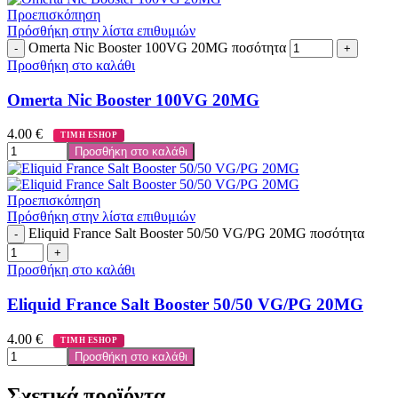
Προεπισκόπηση
Πρόσθήκη στην λίστα επιθυμιών
Omerta Nic Booster 100VG 20MG ποσότητα
Προσθήκη στο καλάθι
Omerta Nic Booster 100VG 20MG
4.00
€
ΤΙΜΗ ESHOP
Προσθήκη στο καλάθι
Προεπισκόπηση
Πρόσθήκη στην λίστα επιθυμιών
Eliquid France Salt Booster 50/50 VG/PG 20MG ποσότητα
Προσθήκη στο καλάθι
Eliquid France Salt Booster 50/50 VG/PG 20MG
4.00
€
ΤΙΜΗ ESHOP
Προσθήκη στο καλάθι
Σχετικά προϊόντα