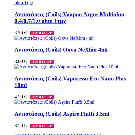
Αντιστάσεις (Coils) Voopoo Argus Multiohm
0.4/0.7/1.0 ohm 1τμχ
3.50
€
ΤΙΜΗ ESHOP
Αντιστάσεις (Coils) Oxva NeXlim 4ml
3.90
€
ΤΙΜΗ ESHOP
Αντιστάσεις (Coils) Vaporesso Eco Nano Plus
10ml
4.50
€
ΤΙΜΗ ESHOP
Αντιστάσεις (Coils) Aspire Fluffi 3.5ml
3.50
€
ΤΙΜΗ ESHOP