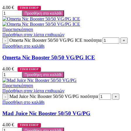
4.00
€
ΤΙΜΗ ESHOP
Προσθήκη στο καλάθι
Προεπισκόπηση
Πρόσθήκη στην λίστα επιθυμιών
Omerta Nic Booster 50/50 VG/PG ICE ποσότητα
Προσθήκη στο καλάθι
Omerta Nic Booster 50/50 VG/PG ICE
4.00
€
ΤΙΜΗ ESHOP
Προσθήκη στο καλάθι
Προεπισκόπηση
Πρόσθήκη στην λίστα επιθυμιών
Mad Juice Nic Booster 50/50 VG/PG ποσότητα
Προσθήκη στο καλάθι
Mad Juice Nic Booster 50/50 VG/PG
4.00
€
ΤΙΜΗ ESHOP
Προσθήκη στο καλάθι