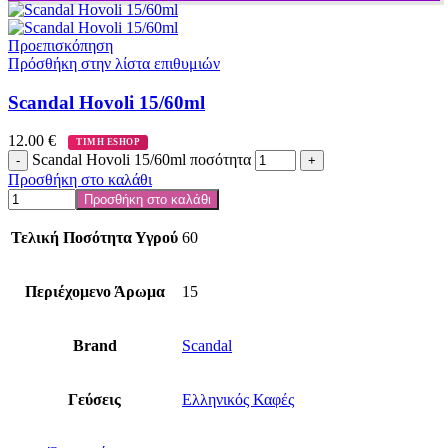
Προεπισκόπηση
Πρόσθήκη στην λίστα επιθυμιών
Scandal Hovoli 15/60ml
12.00
€
ΤΙΜΗ ESHOP
Scandal Hovoli 15/60ml ποσότητα
Προσθήκη στο καλάθι
Προσθήκη στο καλάθι
Τελική Ποσότητα Υγρού
60
Περιέχομενο Άρωμα
15
Brand
Scandal
Γεύσεις
Ελληνικός Καφές