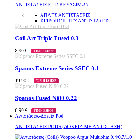
ΑΝΤΙΣΤΑΣΕΙΣ ΕΠΙΣΚΕΥΑΣΙΜΩΝ
ΑΠΛΕΣ ΑΝΤΙΣΤΑΣΕΙΣ
ΧΕΙΡΟΠΟΙΗΤΕΣ ΑΝΤΙΣΤΑΣΕΙΣ
Coil Art Triple Fused 0.3
8.90
€
ΤΙΜΗ ESHOP
Spanos Extreme Series SSFC 0.1
19.90
€
ΤΙΜΗ ESHOP
Spanos Fused Ni80 0.22
8.90
€
ΤΙΜΗ ESHOP
Αντιστάσεις-Δοχεία Pod
ΑΝΤΙΣΤΑΣΕΙΣ PODS (ΔΟΧΕΙΑ ΜΕ ΑΝΤΙΣΤΑΣΗ)