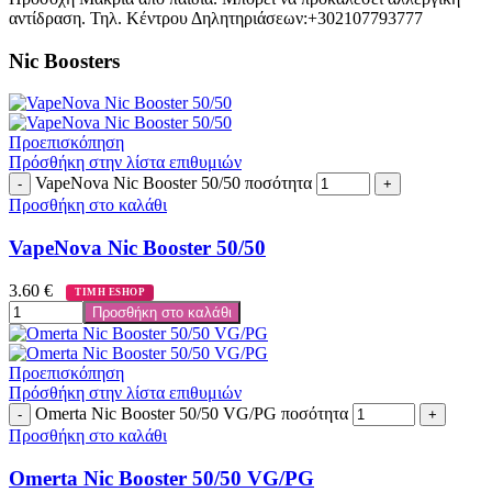
αντίδραση. Τηλ. Κέντρου Δηλητηριάσεων:+302107793777
Nic Boosters
Προεπισκόπηση
Πρόσθήκη στην λίστα επιθυμιών
VapeNova Nic Booster 50/50 ποσότητα
Προσθήκη στο καλάθι
VapeNova Nic Booster 50/50
3.60
€
ΤΙΜΗ ESHOP
Προσθήκη στο καλάθι
Προεπισκόπηση
Πρόσθήκη στην λίστα επιθυμιών
Omerta Nic Booster 50/50 VG/PG ποσότητα
Προσθήκη στο καλάθι
Omerta Nic Booster 50/50 VG/PG