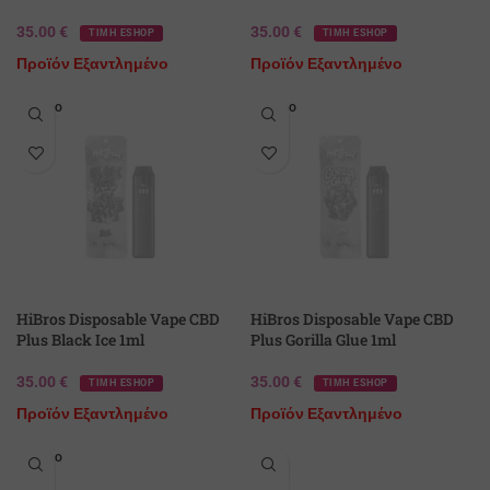
35.00
€
35.00
€
ΤΙΜΗ ESHOP
ΤΙΜΗ ESHOP
Προϊόν Εξαντλημένο
Προϊόν Εξαντλημένο
SOLD O
SOLD O
UT
UT
HiBros Disposable Vape CBD
HiBros Disposable Vape CBD
Plus Black Ice 1ml
Plus Gorilla Glue 1ml
35.00
€
35.00
€
ΤΙΜΗ ESHOP
ΤΙΜΗ ESHOP
Προϊόν Εξαντλημένο
Προϊόν Εξαντλημένο
SOLD O
UT