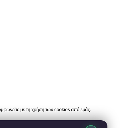
υμφωνείτε με τη χρήση των cookies από εμάς.