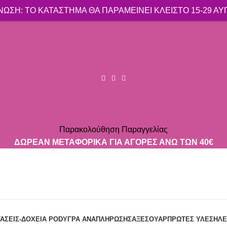
ΩΣΗ: ΤΟ ΚΑΤΑΣΤΗΜΑ ΘΑ ΠΑΡΑΜΕΙΝΕΙ ΚΛΕΙΣΤΟ 15-29 Α
Παρακολούθηση Παραγγελίας
ΔΩΡΕΑΝ ΜΕΤΑΦΟΡΙΚΑ ΓΙΑ ΑΓΟΡΕΣ ΑΝΩ ΤΩΝ 40€
ΤΆΣΕΙΣ-ΔΟΧΕΊΑ POD
ΥΓΡΆ ΑΝΑΠΛΉΡΩΣΗΣ
ΑΞΕΣΟΥΆΡ
ΠΡΏΤΕΣ ΎΛΕΣ
ΗΛΕ