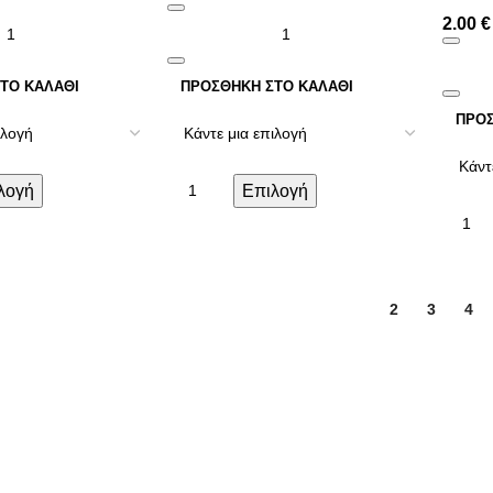
2.00
€
ΤΟ ΚΑΛΆΘΙ
ΠΡΟΣΘΉΚΗ ΣΤΟ ΚΑΛΆΘΙ
ΠΡΟΣ
λογή
Επιλογή
1
2
3
4