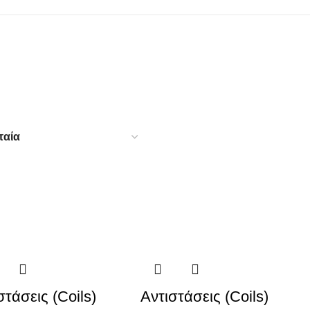
στάσεις (Coils)
Αντιστάσεις (Coils)