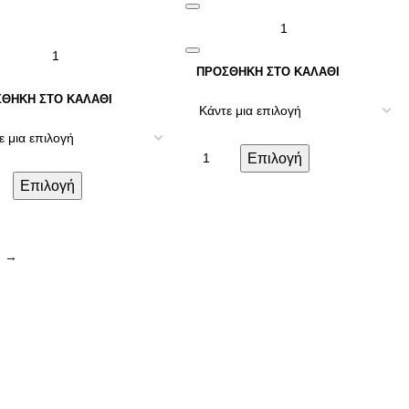
ΠΡΟΣΘΉΚΗ ΣΤΟ ΚΑΛΆΘΙ
ΘΉΚΗ ΣΤΟ ΚΑΛΆΘΙ
Επιλογή
Επιλογή
→