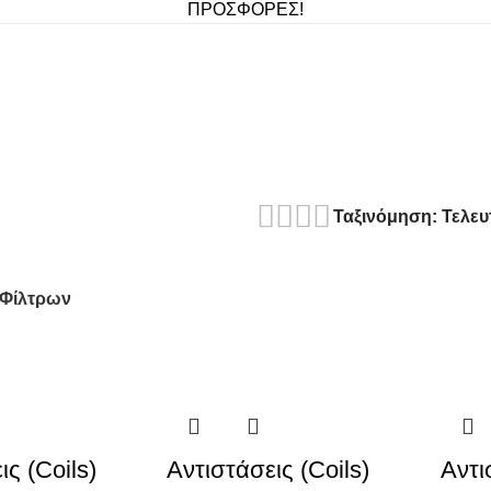
ΠΡΟΣΦΟΡΕΣ!
Αντιστάσεις
 Φίλτρων
ις (Coils)
Αντιστάσεις (Coils)
Αντι