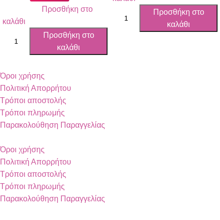
Προσθήκη στο
Προσθήκη στο
καλάθι
καλάθι
Προσθήκη στο
καλάθι
Όροι χρήσης
Πολιτική Απορρήτου
Τρόποι αποστολής
Τρόποι πληρωμής
Παρακολούθηση Παραγγελίας
Όροι χρήσης
Πολιτική Απορρήτου
Τρόποι αποστολής
Τρόποι πληρωμής
Παρακολούθηση Παραγγελίας