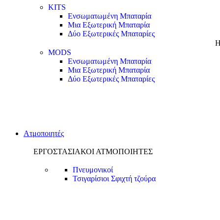
KITS
Ενσωματωμένη Μπαταρία
Μια Εξωτερική Μπαταρία
Δύο Εξωτερικές Μπαταρίες
Η
MODS
Ενσωματωμένη Μπαταρία
Μια Εξωτερική Μπαταρία
Δύο Εξωτερικές Μπαταρίες
Ατμοποιητές
ΕΡΓΟΣΤΑΣΙΑΚΟΙ ΑΤΜΟΠΟΙΗΤΕΣ
Πνευμονικοί
Τσιγαρίσιοι
Σφιχτή τζούρα