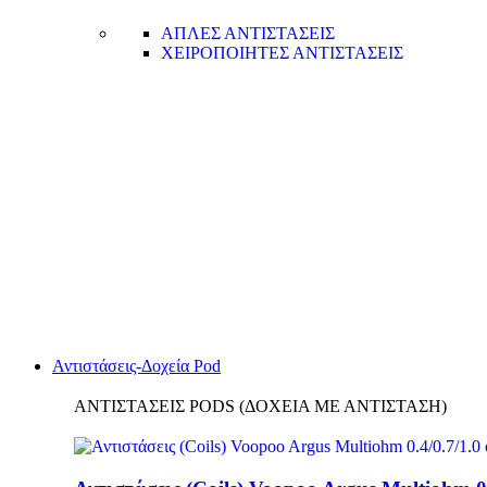
ΑΠΛΕΣ ΑΝΤΙΣΤΑΣΕΙΣ
ΧΕΙΡΟΠΟΙΗΤΕΣ ΑΝΤΙΣΤΑΣΕΙΣ
Αντιστάσεις-Δοχεία Pod
ΑΝΤΙΣΤΑΣΕΙΣ PODS (ΔΟΧΕΙΑ ΜΕ ΑΝΤΙΣΤΑΣΗ)