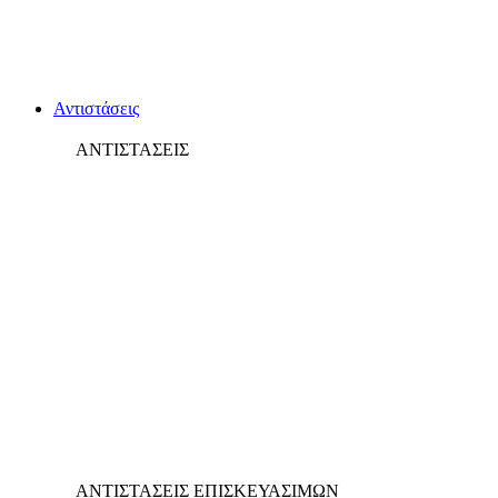
Αντιστάσεις
ΑΝΤΙΣΤΑΣΕΙΣ
ΑΝΤΙΣΤΑΣΕΙΣ ΕΠΙΣΚΕΥΑΣΙΜΩΝ