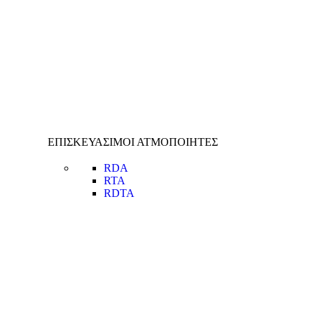
ΕΠΙΣΚΕΥΑΣΙΜΟΙ ΑΤΜΟΠΟΙΗΤΕΣ
RDA
RTA
RDTA