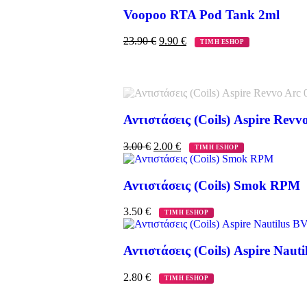
Voopoo RTA Pod Tank 2ml
23.90
€
9.90
€
ΤΙΜΗ ESHOP
Αντιστάσεις (Coils) Aspire Rev
3.00
€
2.00
€
ΤΙΜΗ ESHOP
Αντιστάσεις (Coils) Smok RPM
3.50
€
ΤΙΜΗ ESHOP
Αντιστάσεις (Coils) Aspire Naut
2.80
€
ΤΙΜΗ ESHOP