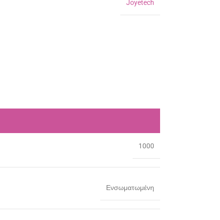
Joyetech
1000
Ενσωματωμένη