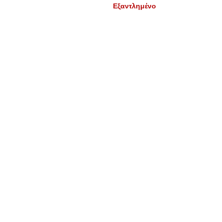
Εξαντλημένο