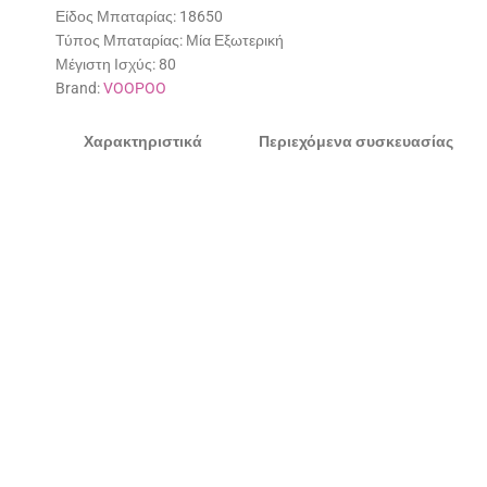
Είδος Μπαταρίας:
18650
Τύπος Μπαταρίας:
Μία Εξωτερική
Μέγιστη Ισχύς:
80
Brand:
VOOPOO
Χαρακτηριστικά
Περιεχόμενα συσκευασίας