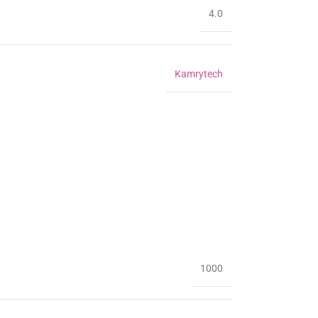
4.0
Kamrytech
1000