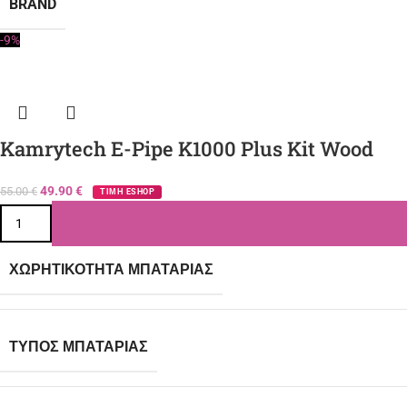
BRAND
-9%
Kamrytech E-Pipe K1000 Plus Kit Wood
49.90
€
55.00
€
ΤΙΜΗ ESHOP
ΧΩΡΗΤΙΚΌΤΗΤΑ ΜΠΑΤΑΡΊΑΣ
ΤΎΠΟΣ ΜΠΑΤΑΡΊΑΣ