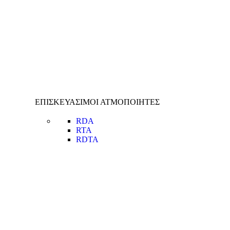
ΕΠΙΣΚΕΥΑΣΙΜΟΙ ΑΤΜΟΠΟΙΗΤΕΣ
RDA
RTA
RDTA