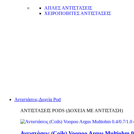
ΑΠΛΕΣ ΑΝΤΙΣΤΑΣΕΙΣ
ΧΕΙΡΟΠΟΙΗΤΕΣ ΑΝΤΙΣΤΑΣΕΙΣ
Αντιστάσεις-Δοχεία Pod
ΑΝΤΙΣΤΑΣΕΙΣ PODS (ΔΟΧΕΙΑ ΜΕ ΑΝΤΙΣΤΑΣΗ)
Αντιστάσεις (Coils) Voopoo Argus Multiohm 0