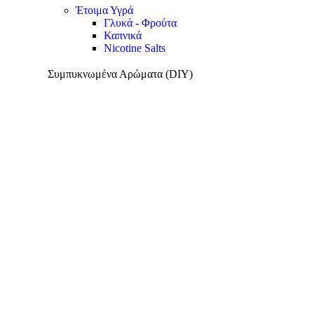
Έτοιμα Υγρά
Γλυκά - Φρούτα
Καπνικά
Nicotine Salts
Συμπυκνωμένα Αρώματα (DIY)