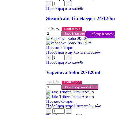
Προσθήκη στο καλάθι
Steamtrain Timekeeper 24/120m
16.90
€
ΤΙΜΗ ESHOP
Προσθήκη στο καλάθι
Γεύση: Καπνός
Προεπισκόπηση
Πρόσθήκη στην λίστα επιθυμιών
Προσθήκη στο καλάθι
Vapenova Soho 20/120ml
15.50
€
ΤΙΜΗ ESHOP
Προσθήκη στο καλάθι
Προεπισκόπηση
Πρόσθήκη στην λίστα επιθυμιών