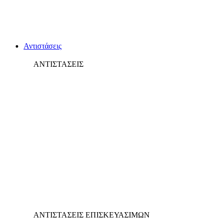
Αντιστάσεις
ΑΝΤΙΣΤΑΣΕΙΣ
ΑΝΤΙΣΤΑΣΕΙΣ ΕΠΙΣΚΕΥΑΣΙΜΩΝ