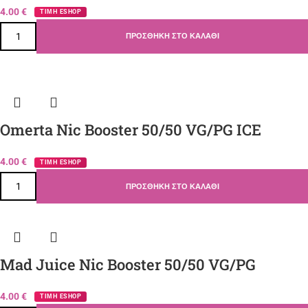
4.00
€
ΤΙΜΗ ESHOP
ΠΡΟΣΘΉΚΗ ΣΤΟ ΚΑΛΆΘΙ
Omerta Nic Booster 50/50 VG/PG ICE
4.00
€
ΤΙΜΗ ESHOP
ΠΡΟΣΘΉΚΗ ΣΤΟ ΚΑΛΆΘΙ
Mad Juice Nic Booster 50/50 VG/PG
4.00
€
ΤΙΜΗ ESHOP