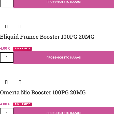
ΠΡΟΣΘΉΚΗ ΣΤΟ ΚΑΛΆΘΙ
Eliquid France Booster 100PG 20MG
4.00
€
ΤΙΜΗ ESHOP
ΠΡΟΣΘΉΚΗ ΣΤΟ ΚΑΛΆΘΙ
Omerta Nic Booster 100PG 20MG
4.00
€
ΤΙΜΗ ESHOP
ΠΡΟΣΘΉΚΗ ΣΤΟ ΚΑΛΆΘΙ