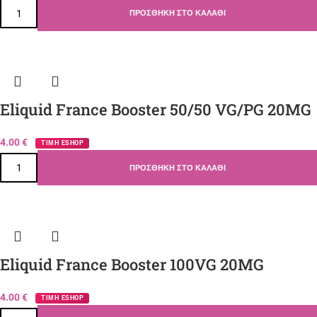
ΠΡΟΣΘΉΚΗ ΣΤΟ ΚΑΛΆΘΙ
Eliquid France Booster 50/50 VG/PG 20MG
4.00
€
ΤΙΜΗ ESHOP
ΠΡΟΣΘΉΚΗ ΣΤΟ ΚΑΛΆΘΙ
Eliquid France Booster 100VG 20MG
4.00
€
ΤΙΜΗ ESHOP