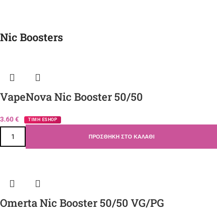
Nic Boosters
VapeNova Nic Booster 50/50
3.60
€
ΤΙΜΗ ESHOP
ΠΡΟΣΘΉΚΗ ΣΤΟ ΚΑΛΆΘΙ
Omerta Nic Booster 50/50 VG/PG