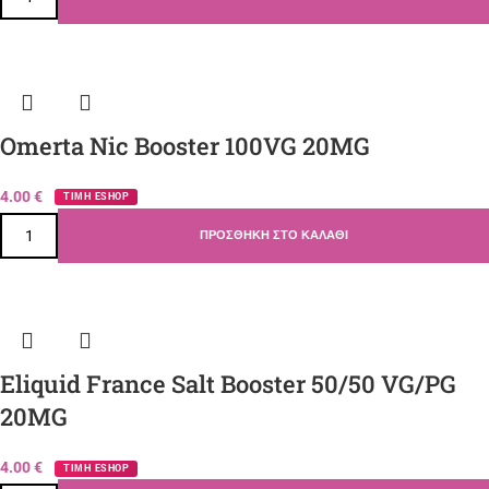
Omerta Nic Booster 100VG 20MG
4.00
€
ΤΙΜΗ ESHOP
ΠΡΟΣΘΉΚΗ ΣΤΟ ΚΑΛΆΘΙ
Eliquid France Salt Booster 50/50 VG/PG
20MG
4.00
€
ΤΙΜΗ ESHOP