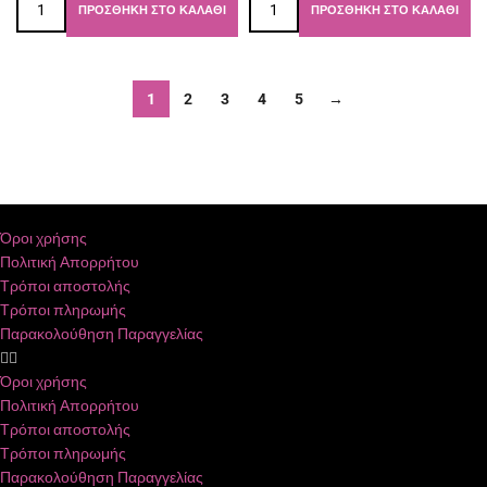
ΠΡΟΣΘΉΚΗ ΣΤΟ ΚΑΛΆΘΙ
ΠΡΟΣΘΉΚΗ ΣΤΟ ΚΑΛΆΘΙ
1
2
3
4
5
→
Όροι χρήσης
Πολιτική Απορρήτου
Τρόποι αποστολής
Τρόποι πληρωμής
Παρακολούθηση Παραγγελίας
Όροι χρήσης
Πολιτική Απορρήτου
Τρόποι αποστολής
Τρόποι πληρωμής
Παρακολούθηση Παραγγελίας