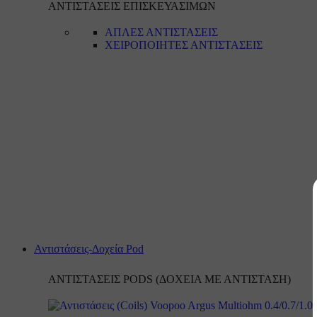
ΑΝΤΙΣΤΑΣΕΙΣ ΕΠΙΣΚΕΥΑΣΙΜΩΝ
ΑΠΛΕΣ ΑΝΤΙΣΤΑΣΕΙΣ
ΧΕΙΡΟΠΟΙΗΤΕΣ ΑΝΤΙΣΤΑΣΕΙΣ
Αντιστάσεις-Δοχεία Pod
ΑΝΤΙΣΤΑΣΕΙΣ PODS (ΔΟΧΕΙΑ ΜΕ ΑΝΤΙΣΤΑΣΗ)