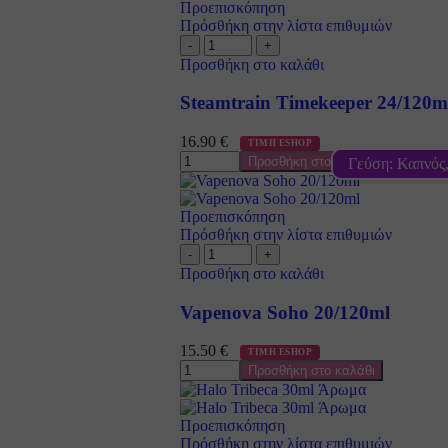
Προεπισκόπηση
Πρόσθήκη στην λίστα επιθυμιών
Προσθήκη στο καλάθι
Steamtrain Timekeeper 24/120m
16.90
€
ΤΙΜΗ ESHOP
Προσθήκη στο καλάθι
Γεύση: Καπνός
Προεπισκόπηση
Πρόσθήκη στην λίστα επιθυμιών
Προσθήκη στο καλάθι
Vapenova Soho 20/120ml
15.50
€
ΤΙΜΗ ESHOP
Προσθήκη στο καλάθι
Προεπισκόπηση
Πρόσθήκη στην λίστα επιθυμιών