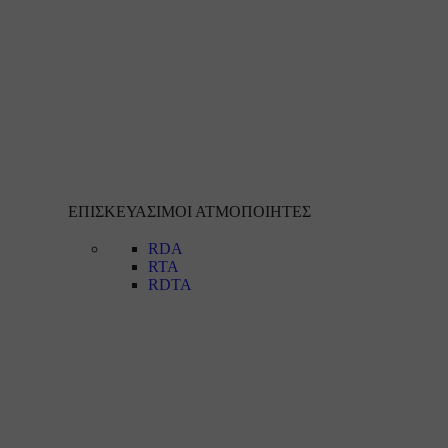
ΕΠΙΣΚΕΥΑΣΙΜΟΙ ΑΤΜΟΠΟΙΗΤΕΣ
RDA
RTA
RDTA