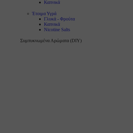
Καπνικά
Έτοιμα Υγρά
Γλυκά - Φρούτα
Καπνικά
Nicotine Salts
Συμπυκνωμένα Αρώματα (DIY)