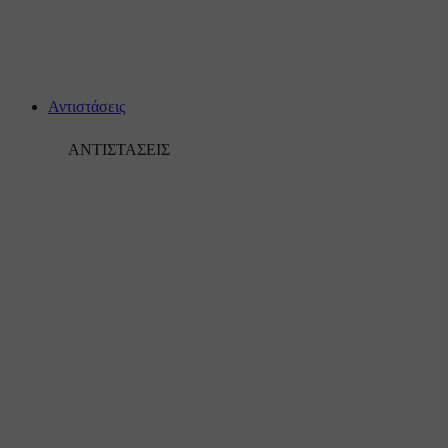
Αντιστάσεις
ΑΝΤΙΣΤΑΣΕΙΣ