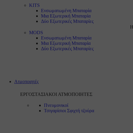
KITS
Ενσωματωμένη Μπαταρία
Μια Εξωτερική Μπαταρία
Δύο Εξωτερικές Μπαταρίες
Η
MODS
Ενσωματωμένη Μπαταρία
Μια Εξωτερική Μπαταρία
Δύο Εξωτερικές Μπαταρίες
Ατμοποιητές
ΕΡΓΟΣΤΑΣΙΑΚΟΙ ΑΤΜΟΠΟΙΗΤΕΣ
Πνευμονικοί
Τσιγαρίσιοι
Σφιχτή τζούρα