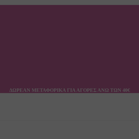
ΔΩΡΕΑΝ ΜΕΤΑΦΟΡΙΚΑ ΓΙΑ ΑΓΟΡΕΣ ΑΝΩ ΤΩΝ 40€