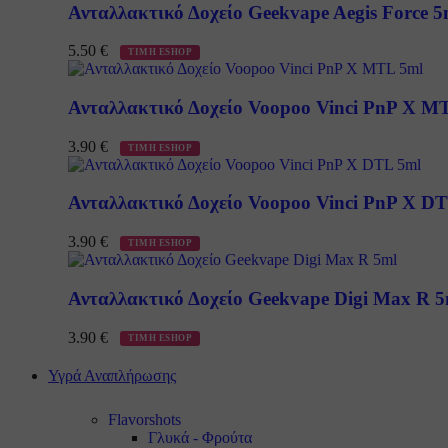
Ανταλλακτικό Δοχείο Geekvape Aegis Force 5
5.50
€
ΤΙΜΗ ESHOP
Ανταλλακτικό Δοχείο Voopoo Vinci PnP X M
3.90
€
ΤΙΜΗ ESHOP
Ανταλλακτικό Δοχείο Voopoo Vinci PnP X D
3.90
€
ΤΙΜΗ ESHOP
Ανταλλακτικό Δοχείο Geekvape Digi Max R 5
3.90
€
ΤΙΜΗ ESHOP
Υγρά Αναπλήρωσης
Flavorshots
Γλυκά - Φρούτα