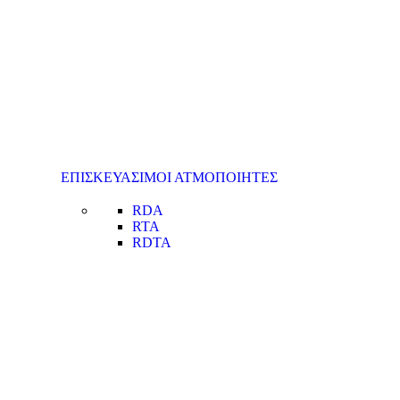
ΕΠΙΣΚΕΥΑΣΙΜΟΙ ΑΤΜΟΠΟΙΗΤΕΣ
RDA
RTA
RDTA