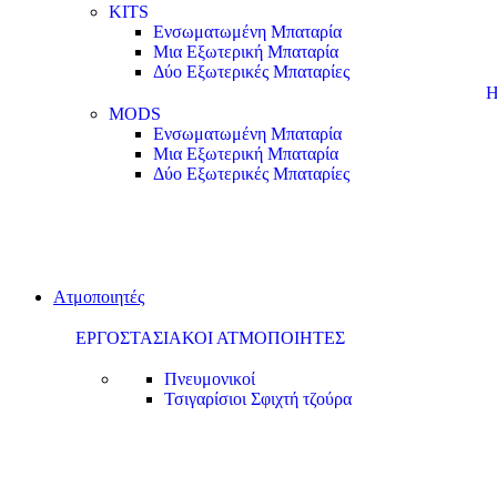
KITS
Ενσωματωμένη Μπαταρία
Μια Εξωτερική Μπαταρία
Δύο Εξωτερικές Μπαταρίες
Η
MODS
Ενσωματωμένη Μπαταρία
Μια Εξωτερική Μπαταρία
Δύο Εξωτερικές Μπαταρίες
Ατμοποιητές
ΕΡΓΟΣΤΑΣΙΑΚΟΙ ΑΤΜΟΠΟΙΗΤΕΣ
Πνευμονικοί
Τσιγαρίσιοι
Σφιχτή τζούρα