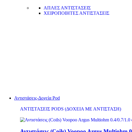
ΑΠΛΕΣ ΑΝΤΙΣΤΑΣΕΙΣ
ΧΕΙΡΟΠΟΙΗΤΕΣ ΑΝΤΙΣΤΑΣΕΙΣ
Αντιστάσεις-Δοχεία Pod
ΑΝΤΙΣΤΑΣΕΙΣ PODS (ΔΟΧΕΙΑ ΜΕ ΑΝΤΙΣΤΑΣΗ)
Αντιστάσεις (Coils) Voopoo Argus Multiohm 0