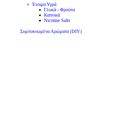
Έτοιμα Υγρά
Γλυκά - Φρούτα
Καπνικά
Nicotine Salts
Συμπυκνωμένα Αρώματα (DIY)