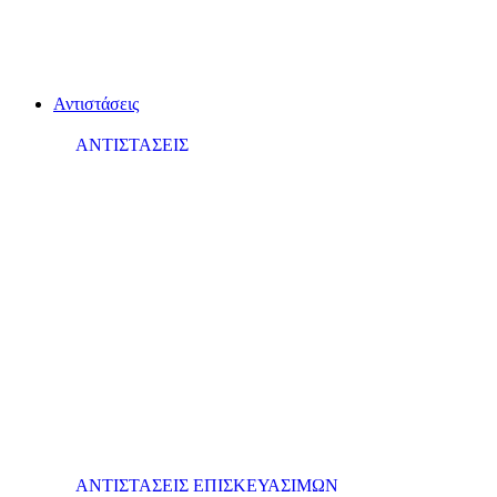
Αντιστάσεις
ΑΝΤΙΣΤΑΣΕΙΣ
ΑΝΤΙΣΤΑΣΕΙΣ ΕΠΙΣΚΕΥΑΣΙΜΩΝ