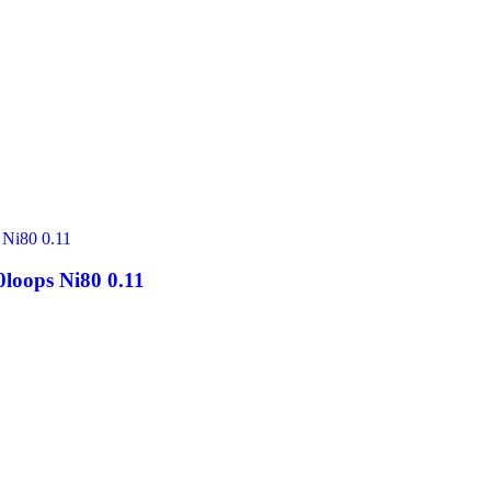
0loops Ni80 0.11