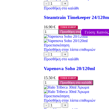
Προσθήκη στο καλάθι
Steamtrain Timekeeper 24/120m
16.90
€
ΤΙΜΗ ESHOP
Προσθήκη στο καλάθι
Γεύση: Καπνός
Προεπισκόπηση
Πρόσθήκη στην λίστα επιθυμιών
Προσθήκη στο καλάθι
Vapenova Soho 20/120ml
15.50
€
ΤΙΜΗ ESHOP
Προσθήκη στο καλάθι
Προεπισκόπηση
Πρόσθήκη στην λίστα επιθυμιών