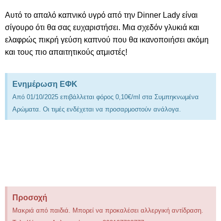
Αυτό το απαλό καπνικό υγρό από την Dinner Lady είναι
σίγουρο ότι θα σας ευχαριστήσει. Μια σχεδόν γλυκιά και
ελαφρώς πικρή γεύση καπνού που θα ικανοποιήσει ακόμη
και τους πιο απαιτητικούς ατμιστές!
Ενημέρωση ΕΦΚ
Από 01/10/2025 επιβάλλεται φόρος 0,10€/ml στα Συμπηκνωμένα
Αρώματα. Οι τιμές ενδέχεται να προσαρμοστούν ανάλογα.
Προσοχή
Μακριά από παιδιά. Μπορεί να προκαλέσει αλλεργική αντίδραση.