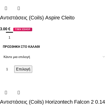
Αντιστάσεις (Coils) Aspire Cleito
3.00
€
ΤΙΜΗ ESHOP
ΠΡΟΣΘΉΚΗ ΣΤΟ ΚΑΛΆΘΙ
Επιλογή
Αντιστάσεις (Coils) Horizontech Falcon 2 0.14