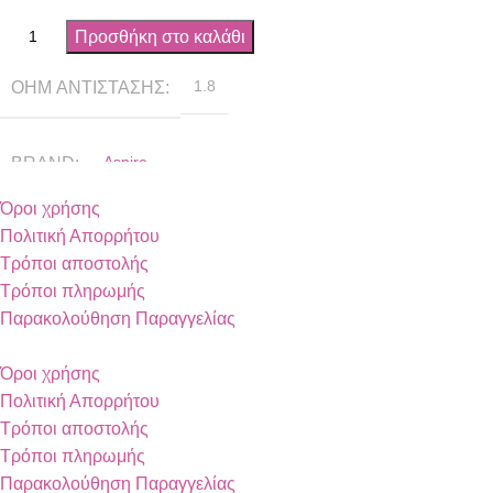
Προσθήκη στο καλάθι
OHM ΑΝΤΊΣΤΑΣΗΣ
1.8
BRAND
Aspire
Όροι χρήσης
Πολιτική Απορρήτου
Τρόποι αποστολής
Τρόποι πληρωμής
Παρακολούθηση Παραγγελίας
Όροι χρήσης
Πολιτική Απορρήτου
Τρόποι αποστολής
Τρόποι πληρωμής
Παρακολούθηση Παραγγελίας