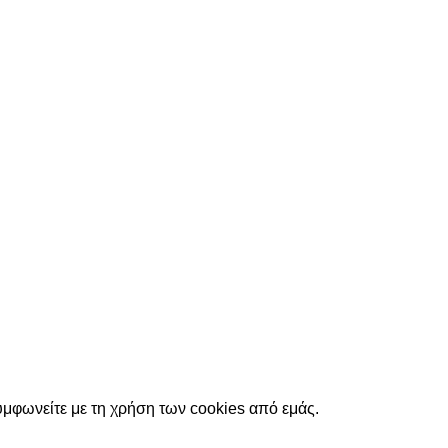
υμφωνείτε με τη χρήση των cookies από εμάς.