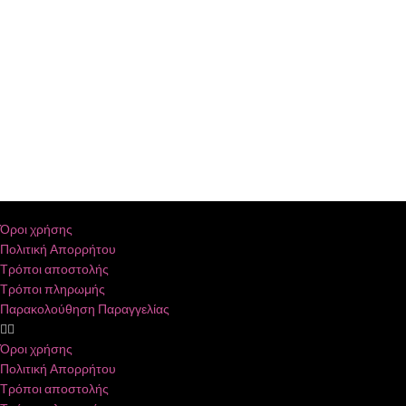
Όροι χρήσης
Πολιτική Απορρήτου
Τρόποι αποστολής
Τρόποι πληρωμής
Παρακολούθηση Παραγγελίας
Όροι χρήσης
Πολιτική Απορρήτου
Τρόποι αποστολής