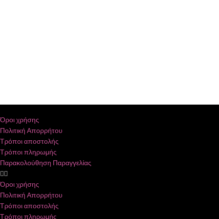
Όροι χρήσης
Πολιτική Απορρήτου
Τρόποι αποστολής
Τρόποι πληρωμής
Παρακολούθηση Παραγγελίας
Όροι χρήσης
Πολιτική Απορρήτου
Τρόποι αποστολής
Τρόποι πληρωμής