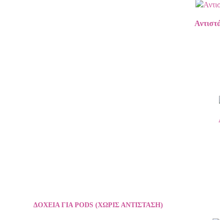
Αντιστά
ΔΟΧΕΙΑ ΓΙΑ PODS (ΧΩΡΙΣ ΑΝΤΙΣΤΑΣΗ)