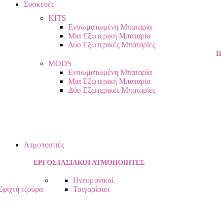
Συσκευές
KITS
Ενσωματωμένη Μπαταρία
Μια Εξωτερική Μπαταρία
Δύο Εξωτερικές Μπαταρίες
Η
MODS
Ενσωματωμένη Μπαταρία
Μια Εξωτερική Μπαταρία
Δύο Εξωτερικές Μπαταρίες
Ατμοποιητές
ΕΡΓΟΣΤΑΣΙΑΚΟΙ ΑΤΜΟΠΟΙΗΤΕΣ
Πνευμονικοί
Σφιχτή τζούρα
Τσιγαρίσιοι