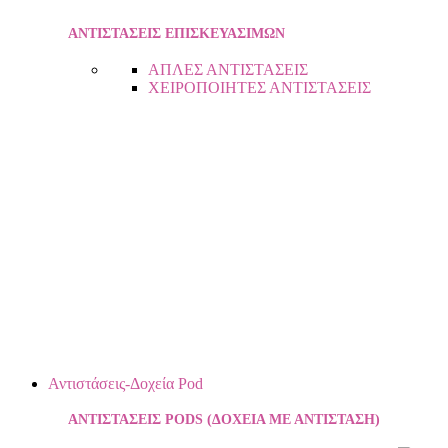
ΑΝΤΙΣΤΑΣΕΙΣ ΕΠΙΣΚΕΥΑΣΙΜΩΝ
ΑΠΛΕΣ ΑΝΤΙΣΤΑΣΕΙΣ
ΧΕΙΡΟΠΟΙΗΤΕΣ ΑΝΤΙΣΤΑΣΕΙΣ
Αντιστάσεις-Δοχεία Pod
ΑΝΤΙΣΤΑΣΕΙΣ PODS (ΔΟΧΕΙΑ ΜΕ ΑΝΤΙΣΤΑΣΗ)