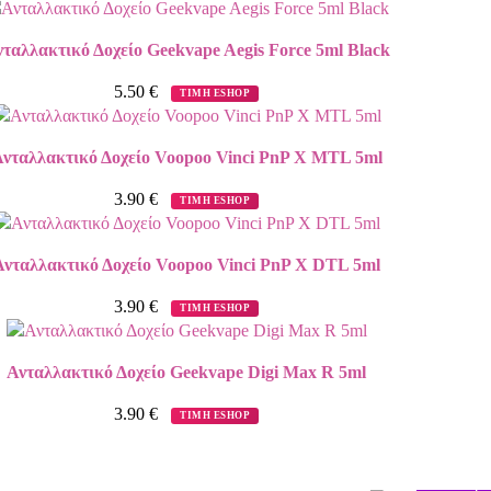
ταλλακτικό Δοχείο Geekvape Aegis Force 5ml Black
5.50
€
ΤΙΜΗ ESHOP
νταλλακτικό Δοχείο Voopoo Vinci PnP X MTL 5ml
3.90
€
ΤΙΜΗ ESHOP
Ανταλλακτικό Δοχείο Voopoo Vinci PnP X DTL 5ml
3.90
€
ΤΙΜΗ ESHOP
Ανταλλακτικό Δοχείο Geekvape Digi Max R 5ml
3.90
€
ΤΙΜΗ ESHOP
Γεύση: 