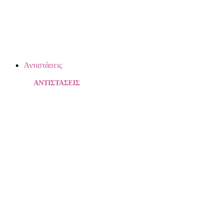
Αντιστάσεις
ΑΝΤΙΣΤΑΣΕΙΣ