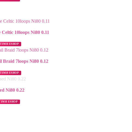
 Celtic 10loops Ni80 0.11
ΤΙΜΗ ESHOP
il Braid 7loops Ni80 0.12
ΤΙΜΗ ESHOP
ed Ni80 0.22
ΤΙΜΗ ESHOP