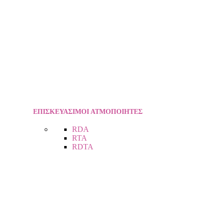
ΕΠΙΣΚΕΥΑΣΙΜΟΙ ΑΤΜΟΠΟΙΗΤΕΣ
RDA
RTA
RDTA