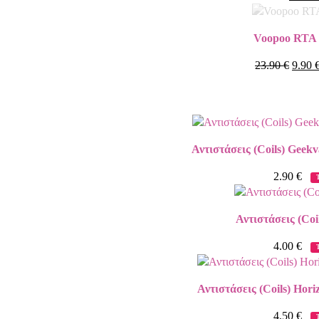
Voopoo RTA 
23.90
€
9.90
Αντιστάσεις (Coils) Geekv
2.90
€
Αντιστάσεις (Coi
4.00
€
Αντιστάσεις (Coils) Hori
4.50
€