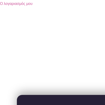
Ο λογαριασμός μου