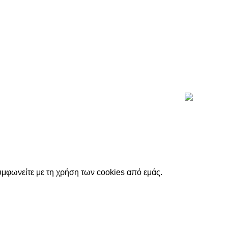
υμφωνείτε με τη χρήση των cookies από εμάς.