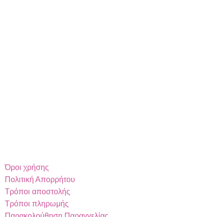
Όροι χρήσης
Πολιτική Απορρήτου
Τρόποι αποστολής
Τρόποι πληρωμής
Παρακολούθηση Παραγγελίας