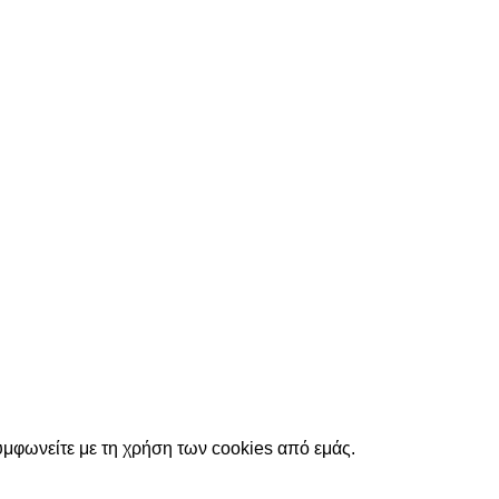
υμφωνείτε με τη χρήση των cookies από εμάς.