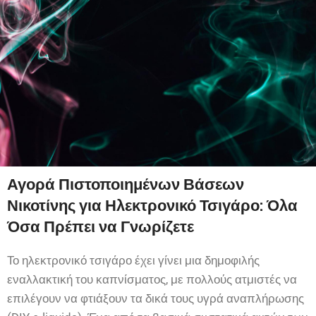
Αγορά Πιστοποιημένων Βάσεων
Νικοτίνης για Ηλεκτρονικό Τσιγάρο: Όλα
Όσα Πρέπει να Γνωρίζετε
Το ηλεκτρονικό τσιγάρο έχει γίνει μια δημοφιλής
εναλλακτική του καπνίσματος, με πολλούς ατμιστές να
επιλέγουν να φτιάξουν τα δικά τους υγρά αναπλήρωσης