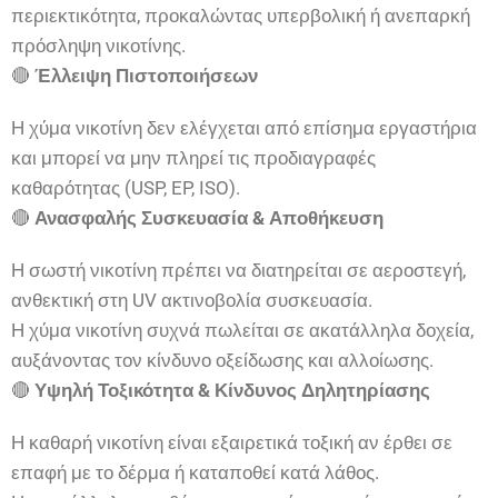
περιεκτικότητα, προκαλώντας υπερβολική ή ανεπαρκή
πρόσληψη νικοτίνης.
🔴
Έλλειψη Πιστοποιήσεων
Η χύμα νικοτίνη δεν ελέγχεται από επίσημα εργαστήρια
και μπορεί να μην πληρεί τις προδιαγραφές
καθαρότητας (USP, EP, ISO).
🔴
Ανασφαλής Συσκευασία & Αποθήκευση
Η σωστή νικοτίνη πρέπει να διατηρείται σε αεροστεγή,
ανθεκτική στη UV ακτινοβολία συσκευασία.
Η χύμα νικοτίνη συχνά πωλείται σε ακατάλληλα δοχεία,
αυξάνοντας τον κίνδυνο οξείδωσης και αλλοίωσης.
🔴
Υψηλή Τοξικότητα & Κίνδυνος Δηλητηρίασης
Η καθαρή νικοτίνη είναι εξαιρετικά τοξική αν έρθει σε
επαφή με το δέρμα ή καταποθεί κατά λάθος.