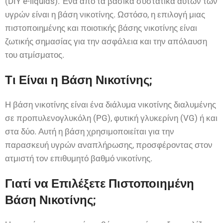
(DIY e-liquids). Ένα από τα βασικά συστατικά αυτών των
υγρών είναι η βάση νικοτίνης. Ωστόσο, η επιλογή μιας
πιστοποιημένης και ποιοτικής βάσης νικοτίνης είναι
ζωτικής σημασίας για την ασφάλεια και την απόλαυση
του ατμίσματος.
Τι Είναι η Βάση Νικοτίνης;
Η βάση νικοτίνης είναι ένα διάλυμα νικοτίνης διαλυμένης
σε προπυλενογλυκόλη (PG), φυτική γλυκερίνη (VG) ή και
στα δύο. Αυτή η βάση χρησιμοποιείται για την
παρασκευή υγρών αναπλήρωσης, προσφέροντας στον
ατμιστή τον επιθυμητό βαθμό νικοτίνης.
Γιατί να Επιλέξετε Πιστοποιημένη
Βάση Νικοτίνης;