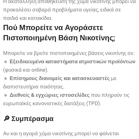
Η ακατάλληλη αποθήκευση της χύμα νικοτίνης μπορεί να
προκαλέσει σοβαρά προβλήματα υγείας, ειδικά σε
παιδιά και κατοικίδια.
Πού Μπορείτε να Αγοράσετε
Πιστοποιημένη Βάση Νικοτίνης;
Μπορείτε να βρείτε πιστοποιημένες βάσεις νικοτίνης σε:
🔹
Εξειδικευμένα καταστήματα ατμιστικών προϊόντων
(φυσικά και online).
🔹
Επίσημους διανομείς και κατασκευαστές
με
διαπιστευτήρια ποιότητας.
🔹
Διεθνείς & εγχώριες ιστοσελίδες
που πληρούν τις
ευρωπαϊκές κανονιστικές διατάξεις (TPD).
🔎 Συμπέρασμα
Αν και η αγορά χύμα νικοτίνης μπορεί να φαίνεται