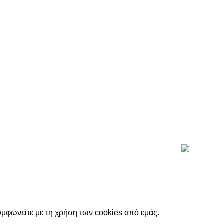
υμφωνείτε με τη χρήση των cookies από εμάς.