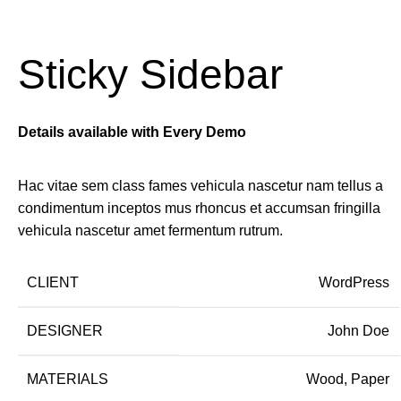
Sticky Sidebar
Details available with Every Demo
Hac vitae sem class fames vehicula nascetur nam tellus a
condimentum inceptos mus rhoncus et accumsan fringilla
vehicula nascetur amet fermentum rutrum.
CLIENT
WordPress
DESIGNER
John Doe
MATERIALS
Wood, Paper