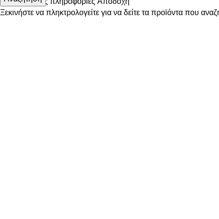
Περισσότερες πληροφορίες
Αποδοχή
Ξεκινήστε να πληκτρολογείτε για να δείτε τα προϊόντα που αναζ