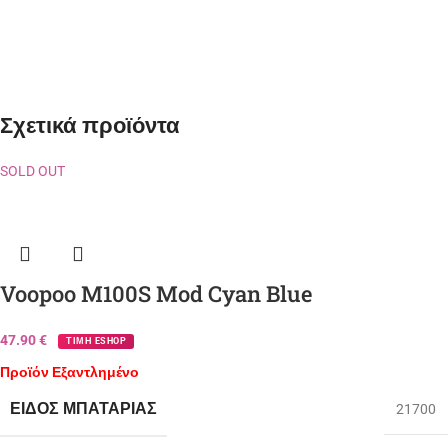
Σχετικά προϊόντα
SOLD OUT
Voopoo M100S Mod Cyan Blue
47.90
€
ΤΙΜΗ ESHOP
Προϊόν Εξαντλημένο
ΕΊΔΟΣ ΜΠΑΤΑΡΊΑΣ
21700