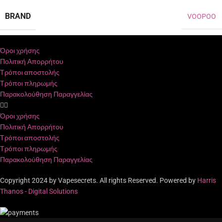
BRAND
VOOPOO
Όροι χρήσης
Πολιτική Απορρήτου
Τρόποι αποστολής
Τρόποι πληρωμής
Παρακολούθηση Παραγγελίας
Όροι χρήσης
Πολιτική Απορρήτου
Τρόποι αποστολής
Τρόποι πληρωμής
Παρακολούθηση Παραγγελίας
Copyright 2024 by Vapesecrets. All rights Reserved. Powered by
Harris
Thanos - Digital Solutions