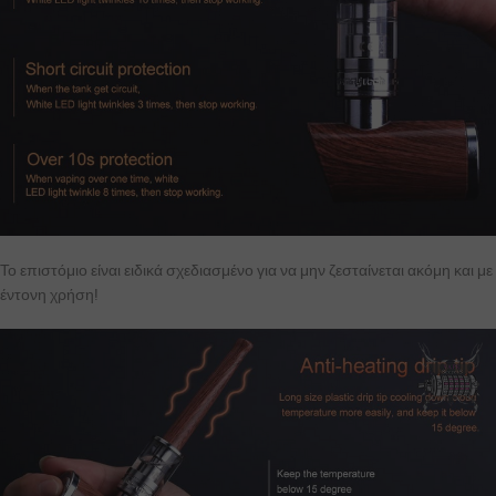
Το επιστόμιο είναι ειδικά σχεδιασμένο για να μην ζεσταίνεται ακόμη και με
έντονη χρήση!