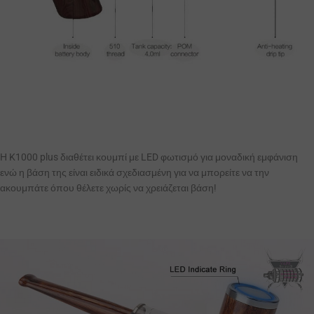
Η K1000 plus διαθέτει κουμπί με LED φωτισμό για μοναδική εμφάνιση
ενώ η βάση της είναι ειδικά σχεδιασμένη για να μπορείτε να την
ακουμπάτε όπου θέλετε χωρίς να χρειάζεται βάση!