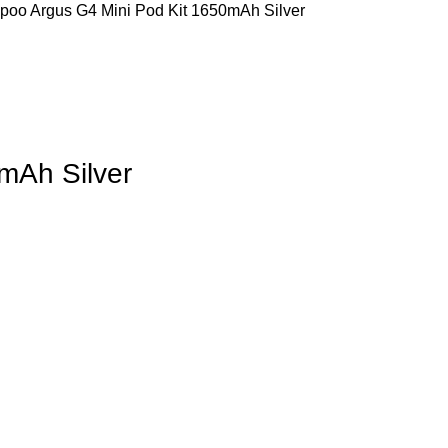
poo Argus G4 Mini Pod Kit 1650mAh Silver
mAh Silver