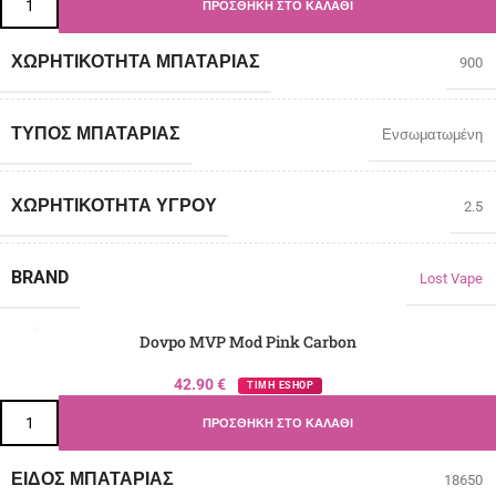
ΠΡΟΣΘΉΚΗ ΣΤΟ ΚΑΛΆΘΙ
ΧΩΡΗΤΙΚΌΤΗΤΑ ΜΠΑΤΑΡΊΑΣ
900
ΤΎΠΟΣ ΜΠΑΤΑΡΊΑΣ
Ενσωματωμένη
ΧΩΡΗΤΙΚΌΤΗΤΑ ΥΓΡΟΎ
2.5
BRAND
Lost Vape
Dovpo MVP Mod Pink Carbon
42.90
€
ΤΙΜΗ ESHOP
ΠΡΟΣΘΉΚΗ ΣΤΟ ΚΑΛΆΘΙ
ΕΊΔΟΣ ΜΠΑΤΑΡΊΑΣ
18650