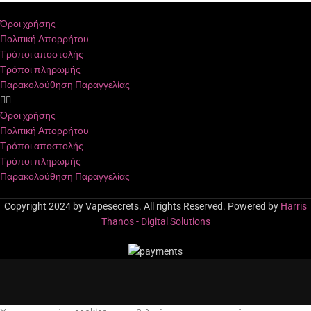
Όροι χρήσης
Πολιτική Απορρήτου
Τρόποι αποστολής
Τρόποι πληρωμής
Παρακολούθηση Παραγγελίας
Όροι χρήσης
Πολιτική Απορρήτου
Τρόποι αποστολής
Τρόποι πληρωμής
Παρακολούθηση Παραγγελίας
Copyright 2024 by Vapesecrets. All rights Reserved. Powered by
Harris
Thanos - Digital Solutions