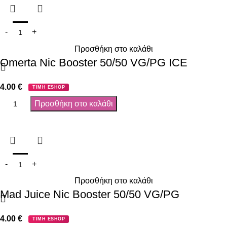
Προσθήκη στο καλάθι
Omerta Nic Booster 50/50 VG/PG ICE
4.00
€
ΤΙΜΗ ESHOP
Προσθήκη στο καλάθι
Προσθήκη στο καλάθι
Mad Juice Nic Booster 50/50 VG/PG
4.00
€
ΤΙΜΗ ESHOP