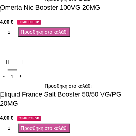
Omerta Nic Booster 100VG 20MG
4.00
€
ΤΙΜΗ ESHOP
Προσθήκη στο καλάθι
Προσθήκη στο καλάθι
Eliquid France Salt Booster 50/50 VG/PG
20MG
4.00
€
ΤΙΜΗ ESHOP
Προσθήκη στο καλάθι