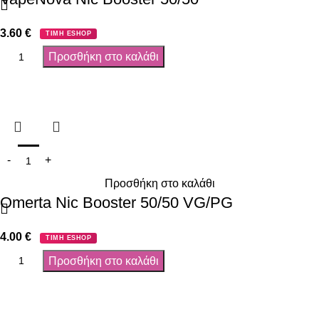
3.60
€
ΤΙΜΗ ESHOP
Προσθήκη στο καλάθι
Προσθήκη στο καλάθι
Omerta Nic Booster 50/50 VG/PG
4.00
€
ΤΙΜΗ ESHOP
Προσθήκη στο καλάθι