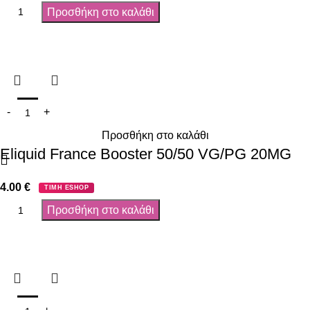
Προσθήκη στο καλάθι
Προσθήκη στο καλάθι
Eliquid France Booster 50/50 VG/PG 20MG
4.00
€
ΤΙΜΗ ESHOP
Προσθήκη στο καλάθι