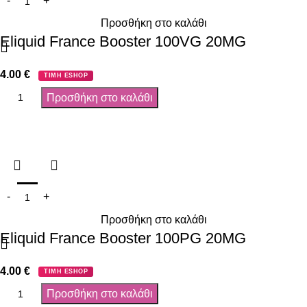
Προσθήκη στο καλάθι
Eliquid France Booster 100VG 20MG
4.00
€
ΤΙΜΗ ESHOP
Προσθήκη στο καλάθι
Προσθήκη στο καλάθι
Eliquid France Booster 100PG 20MG
4.00
€
ΤΙΜΗ ESHOP
Προσθήκη στο καλάθι