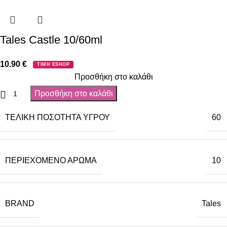
Tales Castle 10/60ml
10.90
€
ΤΙΜΗ ESHOP
Προσθήκη στο καλάθι
Προσθήκη στο καλάθι
ΤΕΛΙΚΉ ΠΟΣΌΤΗΤΑ ΥΓΡΟΎ
60
ΠΕΡΙΈΧΟΜΕΝΟ ΆΡΩΜΑ
10
BRAND
Tales