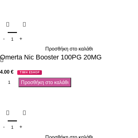
Προσθήκη στο καλάθι
Omerta Nic Booster 100PG 20MG
4.00
€
ΤΙΜΗ ESHOP
Προσθήκη στο καλάθι
Προσθήκη στο καλάθι