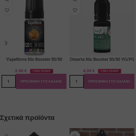
VapeNova Nic Booster 50/50
Omerta Nic Booster 50/50 VG/PG
3.60
€
4.00
€
ΤΙΜΗ ESHOP
ΤΙΜΗ ESHOP
ΠΡΟΣΘΉΚΗ ΣΤΟ ΚΑΛΆΘΙ
ΠΡΟΣΘΉΚΗ ΣΤΟ ΚΑΛΆΘΙ
Σχετικά προϊόντα