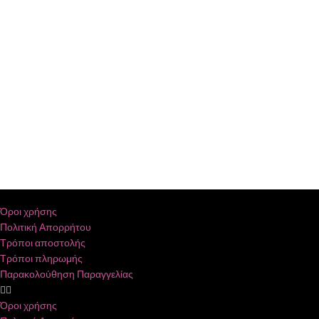
Όροι χρήσης
Πολιτική Απορρήτου
Τρόποι αποστολής
Τρόποι πληρωμής
Παρακολούθηση Παραγγελίας
Όροι χρήσης