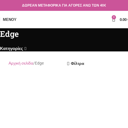
ΔΩΡΕΑΝ ΜΕΤΑΦΟΡΙΚΑ ΓΙΑ ΑΓΟΡΕΣ ΑΝΩ ΤΩΝ 40€
0
ΜΕΝΟΎ
0.00
Edge
Κατηγορίες
Αρχική σελίδα
Edge
Φίλτρα