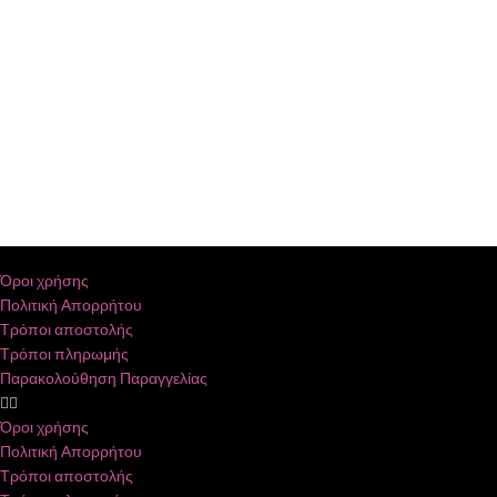
Όροι χρήσης
Πολιτική Απορρήτου
Τρόποι αποστολής
Τρόποι πληρωμής
Παρακολούθηση Παραγγελίας
Όροι χρήσης
Πολιτική Απορρήτου
Τρόποι αποστολής