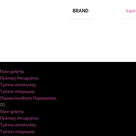
BRAND
Aspir
Όροι χρήσης
Πολιτική Απορρήτου
Τρόποι αποστολής
Τρόποι πληρωμής
Παρακολούθηση Παραγγελίας
Όροι χρήσης
Πολιτική Απορρήτου
Τρόποι αποστολής
Τρόποι πληρωμής