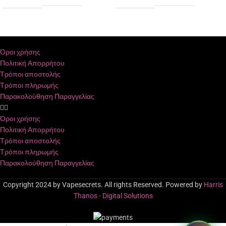
Όροι χρήσης
Πολιτική Απορρήτου
Τρόποι αποστολής
Τρόποι πληρωμής
Παρακολούθηση Παραγγελίας
Όροι χρήσης
Πολιτική Απορρήτου
Τρόποι αποστολής
Τρόποι πληρωμής
Παρακολούθηση Παραγγελίας
Copyright 2024 by Vapesecrets. All rights Reserved. Powered by
Harris
Thanos - Digital Solutions