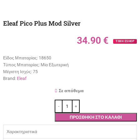
Eleaf Pico Plus Mod Silver
34.90
€
ΤΙΜΗ ESHOP
Είδος Μπαταρίας:
18650
Τύπος Μπαταρίας:
Μία Εξωτερική
Μέγιστη Ισχύς:
75
Brand:
Eleaf
Σε απόθεμα
ΠΡΟΣΘΉΚΗ ΣΤΟ ΚΑΛΆΘΙ
Χαρακτηριστικά