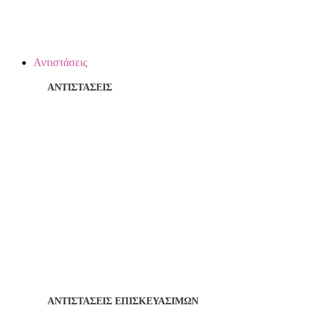
Αντιστάσεις
ΑΝΤΙΣΤΑΣΕΙΣ
ΑΝΤΙΣΤΑΣΕΙΣ ΕΠΙΣΚΕΥΑΣΙΜΩΝ