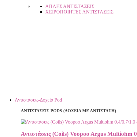
ΑΠΛΕΣ ΑΝΤΙΣΤΑΣΕΙΣ
ΧΕΙΡΟΠΟΙΗΤΕΣ ΑΝΤΙΣΤΑΣΕΙΣ
Αντιστάσεις-Δοχεία Pod
ΑΝΤΙΣΤΑΣΕΙΣ PODS (ΔΟΧΕΙΑ ΜΕ ΑΝΤΙΣΤΑΣΗ)
Αντιστάσεις (Coils) Voopoo Argus Multiohm 0