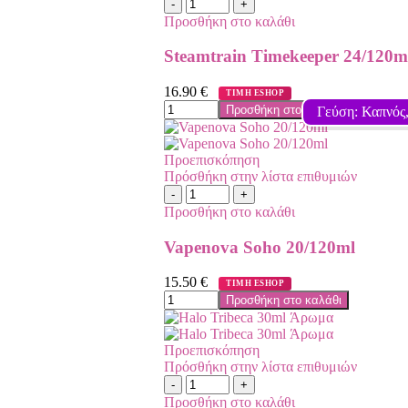
Προσθήκη στο καλάθι
Steamtrain Timekeeper 24/120m
16.90
€
ΤΙΜΗ ESHOP
Προσθήκη στο καλάθι
Γεύση: Καπνός
Προεπισκόπηση
Πρόσθήκη στην λίστα επιθυμιών
Προσθήκη στο καλάθι
Vapenova Soho 20/120ml
15.50
€
ΤΙΜΗ ESHOP
Προσθήκη στο καλάθι
Προεπισκόπηση
Πρόσθήκη στην λίστα επιθυμιών
Προσθήκη στο καλάθι