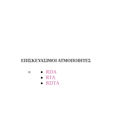
ΕΠΙΣΚΕΥΑΣΙΜΟΙ ΑΤΜΟΠΟΙΗΤΕΣ
RDA
RTA
RDTA