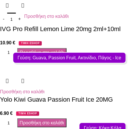
Προσθήκη στο καλάθι
IVG Pro Refill Lemon Lime 20mg 2ml+10ml
10.90
€
ΤΙΜΗ ESHOP
Προσθήκη στο καλάθι
Γεύση: Guava, Passion Fruit, Ακτινίδιο, Πάγος - Ιce
Προσθήκη στο καλάθι
Yolo Kiwi Guava Passion Fruit Ice 20MG
6.90
€
ΤΙΜΗ ESHOP
Προσθήκη στο καλάθι
Γεύση: Κόκα Κόλα