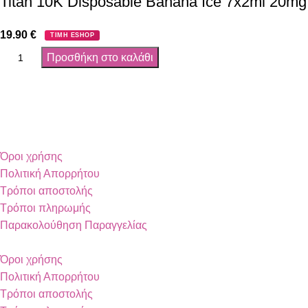
Titan 10K Disposable Banana Ice 7x2ml 20mg
19.90
€
ΤΙΜΗ ESHOP
Προσθήκη στο καλάθι
Όροι χρήσης
Πολιτική Απορρήτου
Τρόποι αποστολής
Τρόποι πληρωμής
Παρακολούθηση Παραγγελίας
Όροι χρήσης
Πολιτική Απορρήτου
Τρόποι αποστολής