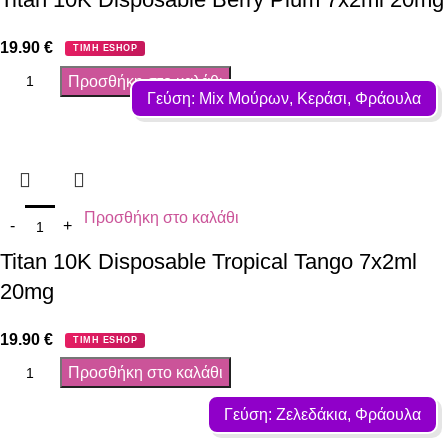
19.90
€
ΤΙΜΗ ESHOP
Προσθήκη στο καλάθι
Γεύση: Mix Μούρων, Κεράσι, Φράουλα
Προσθήκη στο καλάθι
Titan 10K Disposable Tropical Tango 7x2ml
20mg
19.90
€
ΤΙΜΗ ESHOP
Προσθήκη στο καλάθι
Γεύση: Ζελεδάκια, Φράουλα