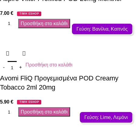
7.00
€
ΤΙΜΗ ESHOP
Προσθήκη στο καλάθι
Γεύση: Βανίλια, Καπνός
Προσθήκη στο καλάθι
Avomi FliQ Προγεμισμένα POD Creamy
Tobacco 2ml 20mg
5.90
€
ΤΙΜΗ ESHOP
Προσθήκη στο καλάθι
Γεύση: Lime, Λεμόνι