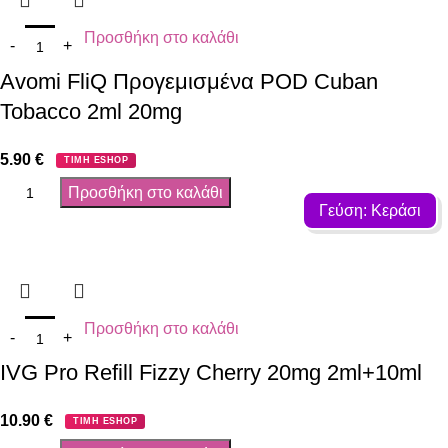
Προσθήκη στο καλάθι
Avomi FliQ Προγεμισμένα POD Cuban
Tobacco 2ml 20mg
5.90
€
ΤΙΜΗ ESHOP
Προσθήκη στο καλάθι
Γεύση: Κεράσι
Προσθήκη στο καλάθι
IVG Pro Refill Fizzy Cherry 20mg 2ml+10ml
10.90
€
ΤΙΜΗ ESHOP