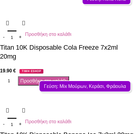
Προσθήκη στο καλάθι
Titan 10K Disposable Cola Freeze 7x2ml
20mg
19.90
€
ΤΙΜΗ ESHOP
Προσθήκη στο καλάθι
Γεύση: Mix Μούρων, Κεράσι, Φράουλα
Προσθήκη στο καλάθι