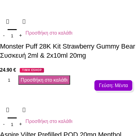
Προσθήκη στο καλάθι
Monster Puff 28K Kit Strawberry Gummy Bear
Συσκευή 2ml & 2x10ml 20mg
24.90
€
ΤΙΜΗ ESHOP
Προσθήκη στο καλάθι
Γεύση: Μέντα
Προσθήκη στο καλάθι
Aspire Vilter Prefilled POD 20mg Menthol