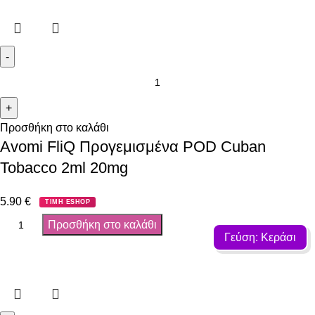
Προσθήκη στο καλάθι
Avomi FliQ Προγεμισμένα POD Cuban
Tobacco 2ml 20mg
5.90
€
ΤΙΜΗ ESHOP
Προσθήκη στο καλάθι
Γεύση: Κεράσι