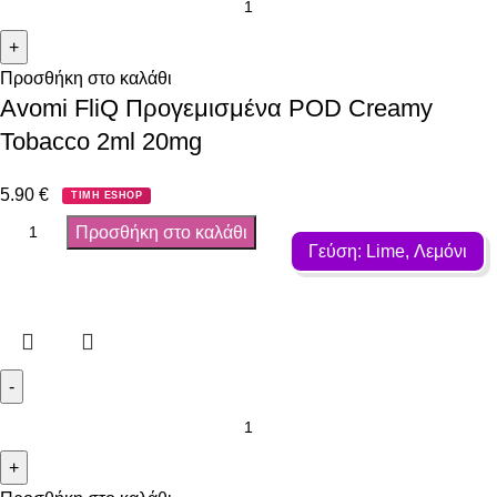
Προσθήκη στο καλάθι
Avomi FliQ Προγεμισμένα POD Creamy
Tobacco 2ml 20mg
5.90
€
ΤΙΜΗ ESHOP
Προσθήκη στο καλάθι
Γεύση: Lime, Λεμόνι