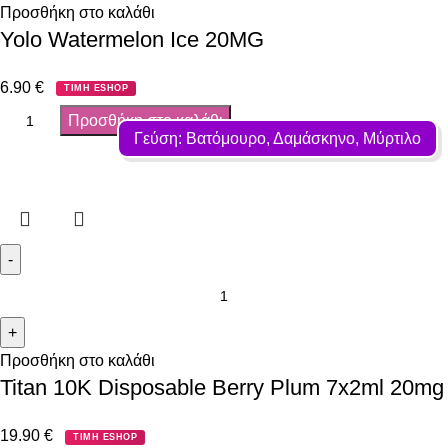
Προσθήκη στο καλάθι
Yolo Watermelon Ice 20MG
6.90
€
ΤΙΜΗ ESHOP
Προσθήκη στο καλάθι
Γεύση: Βατόμουρο, Δαμάσκηνο, Μύρτιλο
Προσθήκη στο καλάθι
Titan 10K Disposable Berry Plum 7x2ml 20mg
19.90
€
ΤΙΜΗ ESHOP