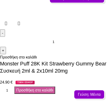
Προσθήκη στο καλάθι
Monster Puff 28K Kit Strawberry Gummy Bear
Συσκευή 2ml & 2x10ml 20mg
24.90
€
ΤΙΜΗ ESHOP
Προσθήκη στο καλάθι
Γεύση: Μέντα