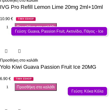
Προσθήκη στο καλάθι
IVG Pro Refill Lemon Lime 20mg 2ml+10ml
10.90
€
ΤΙΜΗ ESHOP
Προσθήκη στο καλάθι
Γεύση: Guava, Passion Fruit, Ακτινίδιο, Πάγος - Ιce
Προσθήκη στο καλάθι
Yolo Kiwi Guava Passion Fruit Ice 20MG
6.90
€
ΤΙΜΗ ESHOP
Προσθήκη στο καλάθι
Γεύση: Κόκα Κόλα