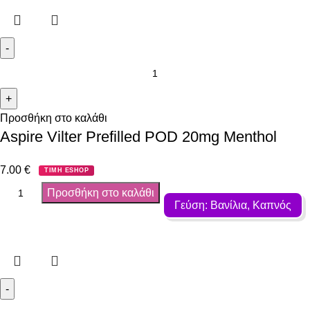
Προσθήκη στο καλάθι
Aspire Vilter Prefilled POD 20mg Menthol
7.00
€
ΤΙΜΗ ESHOP
Προσθήκη στο καλάθι
Γεύση: Βανίλια, Καπνός