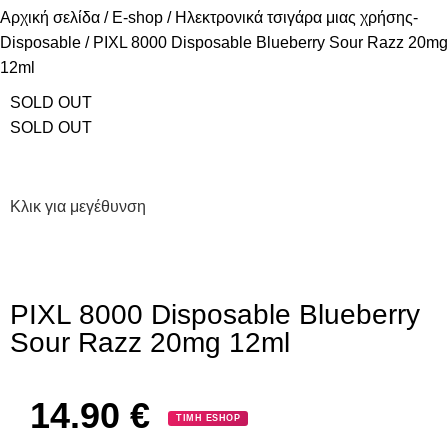
Αρχική σελίδα
E-shop
Ηλεκτρονικά τσιγάρα μιας χρήσης-
Disposable
PIXL 8000 Disposable Blueberry Sour Razz 20mg
12ml
SOLD OUT
SOLD OUT
Κλικ για μεγέθυνση
PIXL 8000 Disposable Blueberry
Sour Razz 20mg 12ml
14.90
€
ΤΙΜΗ ESHOP