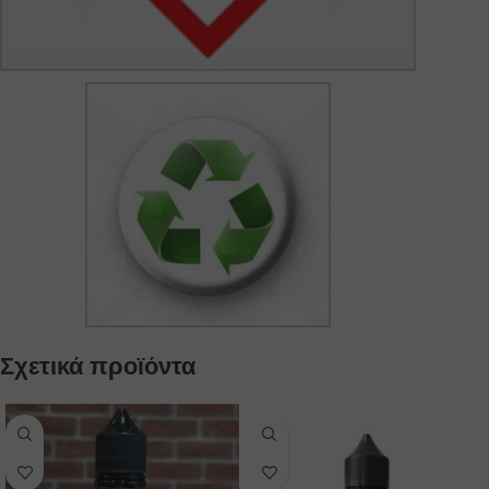
Σχετικά προϊόντα