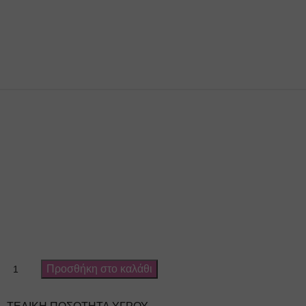
Προσθήκη στο καλάθι