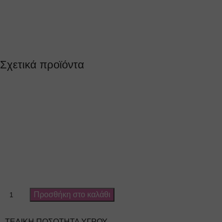
Σχετικά προϊόντα
Προσθήκη στο καλάθι
ΤΕΛΙΚΉ ΠΟΣΌΤΗΤΑ ΥΓΡΟΎ