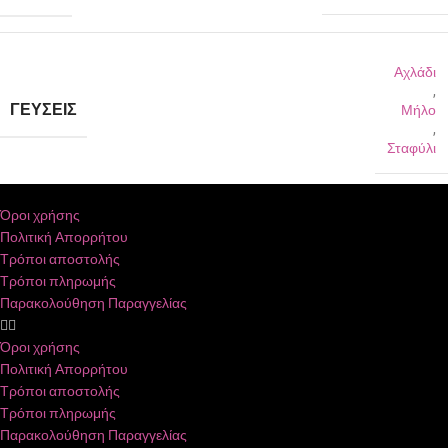
Αχλάδι
,
ΓΕΎΣΕΙΣ
Μήλο
,
Σταφύλι
Όροι χρήσης
Πολιτική Απορρήτου
Τρόποι αποστολής
Τρόποι πληρωμής
Παρακολούθηση Παραγγελίας
Όροι χρήσης
Πολιτική Απορρήτου
Τρόποι αποστολής
Τρόποι πληρωμής
Παρακολούθηση Παραγγελίας