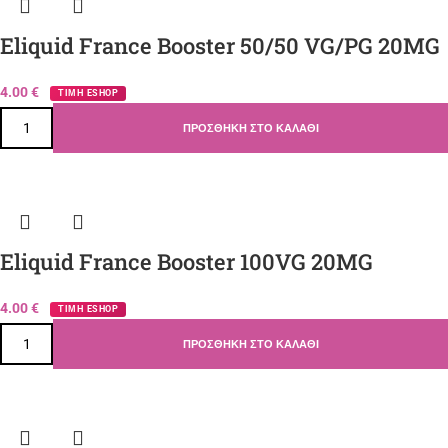
Eliquid France Booster 50/50 VG/PG 20MG
4.00
€
ΤΙΜΗ ESHOP
ΠΡΟΣΘΉΚΗ ΣΤΟ ΚΑΛΆΘΙ
Eliquid France Booster 100VG 20MG
4.00
€
ΤΙΜΗ ESHOP
ΠΡΟΣΘΉΚΗ ΣΤΟ ΚΑΛΆΘΙ