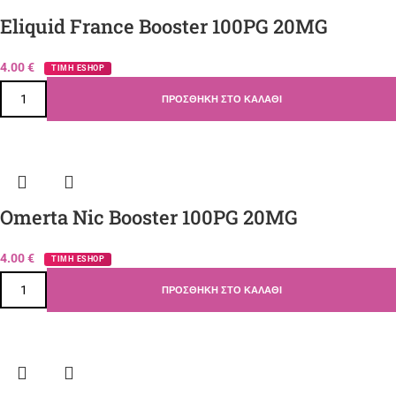
Eliquid France Booster 100PG 20MG
4.00
€
ΤΙΜΗ ESHOP
ΠΡΟΣΘΉΚΗ ΣΤΟ ΚΑΛΆΘΙ
Omerta Nic Booster 100PG 20MG
4.00
€
ΤΙΜΗ ESHOP
ΠΡΟΣΘΉΚΗ ΣΤΟ ΚΑΛΆΘΙ