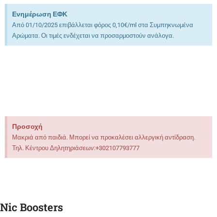
Ενημέρωση ΕΦΚ
Από 01/10/2025 επιβάλλεται φόρος 0,10€/ml στα Συμπηκνωμένα
Αρώματα. Οι τιμές ενδέχεται να προσαρμοστούν ανάλογα.
Προσοχή
Μακριά από παιδιά. Μπορεί να προκαλέσει αλλεργική αντίδραση.
Τηλ. Κέντρου Δηλητηριάσεων:+302107793777
Nic Boosters