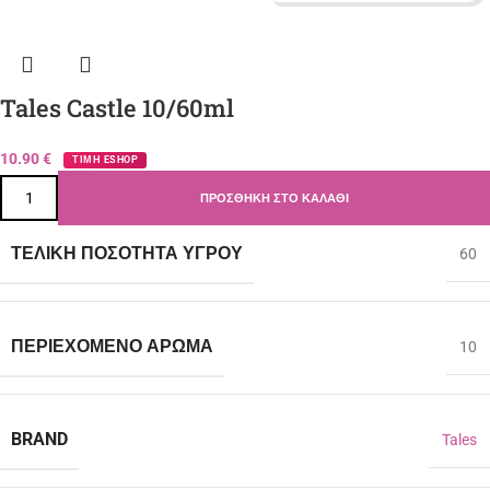
Tales Castle 10/60ml
10.90
€
ΤΙΜΗ ESHOP
ΠΡΟΣΘΉΚΗ ΣΤΟ ΚΑΛΆΘΙ
ΤΕΛΙΚΉ ΠΟΣΌΤΗΤΑ ΥΓΡΟΎ
60
ΠΕΡΙΈΧΟΜΕΝΟ ΆΡΩΜΑ
10
BRAND
Tales