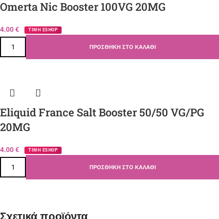
Omerta Nic Booster 100VG 20MG
4.00
€
ΤΙΜΗ ESHOP
ΠΡΟΣΘΉΚΗ ΣΤΟ ΚΑΛΆΘΙ
Eliquid France Salt Booster 50/50 VG/PG
20MG
4.00
€
ΤΙΜΗ ESHOP
ΠΡΟΣΘΉΚΗ ΣΤΟ ΚΑΛΆΘΙ
Σχετικά προϊόντα