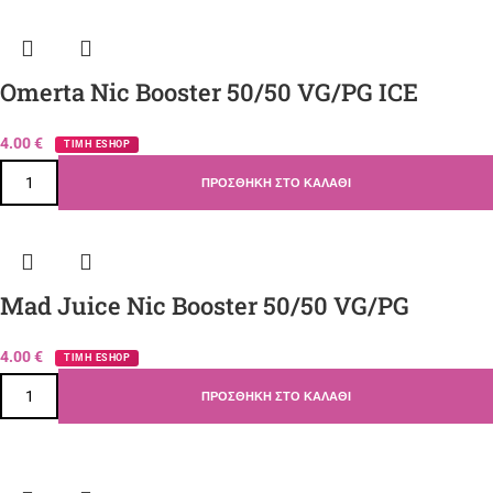
Omerta Nic Booster 50/50 VG/PG ICE
4.00
€
ΤΙΜΗ ESHOP
ΠΡΟΣΘΉΚΗ ΣΤΟ ΚΑΛΆΘΙ
Mad Juice Nic Booster 50/50 VG/PG
4.00
€
ΤΙΜΗ ESHOP
ΠΡΟΣΘΉΚΗ ΣΤΟ ΚΑΛΆΘΙ