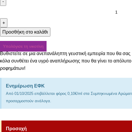
Προσθήκη στο καλάθι
Υπολόγισε τη νικοτίνη
Βυθιστείτε σε μια ανεπανάληπτη γευστική εμπειρία που θα σας
κόλα συνθέτει ένα υγρό αναπλήρωσης που θα γίνει το απόλυτο
ροφημάτων!
Ενημέρωση ΕΦΚ
Από 01/10/2025 επιβάλλεται φόρος 0,10€/ml στα Συμπηκνωμένα Αρώματα.
προσαρμοστούν ανάλογα.
Προσοχή