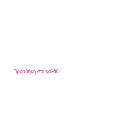
Προσθήκη στο καλάθι