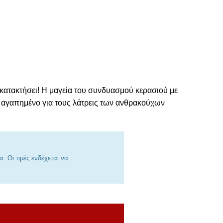
 κατακτήσει! Η μαγεία του συνδυασμού κερασιού με
 αγαπημένο για τους λάτρεις των ανθρακούχων
 Οι τιμές ενδέχεται να