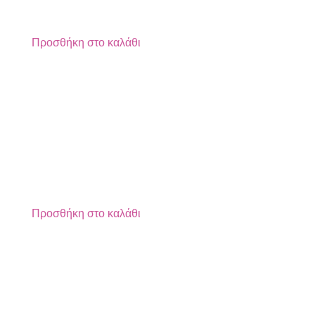
Προσθήκη στο καλάθι
Προσθήκη στο καλάθι