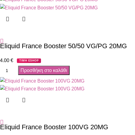
Eliquid France Booster 50/50 VG/PG 20MG
4.00
€
ΤΙΜΗ ESHOP
Προσθήκη στο καλάθι
Eliquid France Booster 100VG 20MG