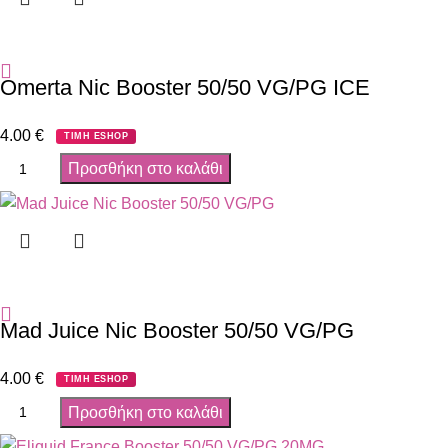
Omerta Nic Booster 50/50 VG/PG ICE
4.00
€
ΤΙΜΗ ESHOP
Προσθήκη στο καλάθι
Mad Juice Nic Booster 50/50 VG/PG
4.00
€
ΤΙΜΗ ESHOP
Προσθήκη στο καλάθι