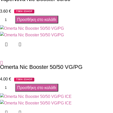
3.60
€
ΤΙΜΗ ESHOP
Προσθήκη στο καλάθι
Omerta Nic Booster 50/50 VG/PG
4.00
€
ΤΙΜΗ ESHOP
Προσθήκη στο καλάθι