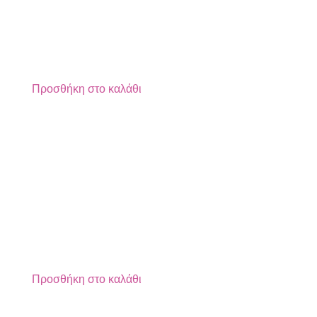
Προσθήκη στο καλάθι
Προσθήκη στο καλάθι