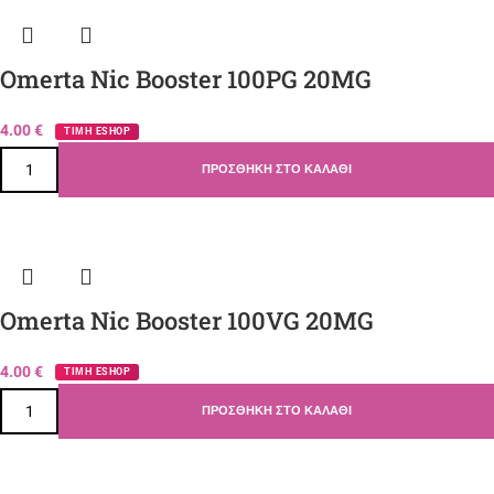
Omerta Nic Booster 100PG 20MG
4.00
€
ΤΙΜΗ ESHOP
ΠΡΟΣΘΉΚΗ ΣΤΟ ΚΑΛΆΘΙ
Omerta Nic Booster 100VG 20MG
4.00
€
ΤΙΜΗ ESHOP
ΠΡΟΣΘΉΚΗ ΣΤΟ ΚΑΛΆΘΙ