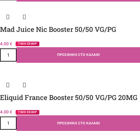
Mad Juice Nic Booster 50/50 VG/PG
4.00
€
ΤΙΜΗ ESHOP
ΠΡΟΣΘΉΚΗ ΣΤΟ ΚΑΛΆΘΙ
Eliquid France Booster 50/50 VG/PG 20MG
4.00
€
ΤΙΜΗ ESHOP
ΠΡΟΣΘΉΚΗ ΣΤΟ ΚΑΛΆΘΙ