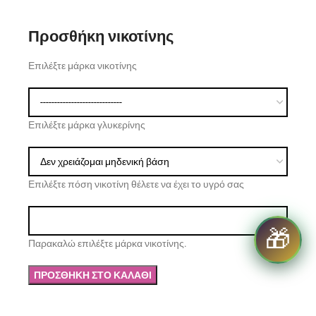
Προσθήκη νικοτίνης
Επιλέξτε μάρκα νικοτίνης
Επιλέξτε μάρκα γλυκερίνης
Επιλέξτε πόση νικοτίνη θέλετε να έχει το υγρό σας
🎁
Παρακαλώ επιλέξτε μάρκα νικοτίνης.
ΠΡΟΣΘΉΚΗ ΣΤΟ ΚΑΛΆΘΙ