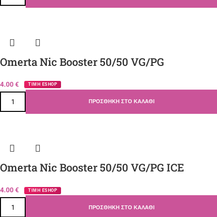
Omerta Nic Booster 50/50 VG/PG
4.00
€
ΤΙΜΗ ESHOP
ΠΡΟΣΘΉΚΗ ΣΤΟ ΚΑΛΆΘΙ
Omerta Nic Booster 50/50 VG/PG ICE
4.00
€
ΤΙΜΗ ESHOP
ΠΡΟΣΘΉΚΗ ΣΤΟ ΚΑΛΆΘΙ