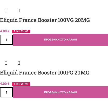
Eliquid France Booster 100VG 20MG
4.00
€
ΤΙΜΗ ESHOP
ΠΡΟΣΘΉΚΗ ΣΤΟ ΚΑΛΆΘΙ
Eliquid France Booster 100PG 20MG
4.00
€
ΤΙΜΗ ESHOP
ΠΡΟΣΘΉΚΗ ΣΤΟ ΚΑΛΆΘΙ