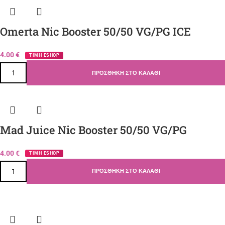
Omerta Nic Booster 50/50 VG/PG ICE
4.00
€
ΤΙΜΗ ESHOP
ΠΡΟΣΘΉΚΗ ΣΤΟ ΚΑΛΆΘΙ
Mad Juice Nic Booster 50/50 VG/PG
4.00
€
ΤΙΜΗ ESHOP
ΠΡΟΣΘΉΚΗ ΣΤΟ ΚΑΛΆΘΙ