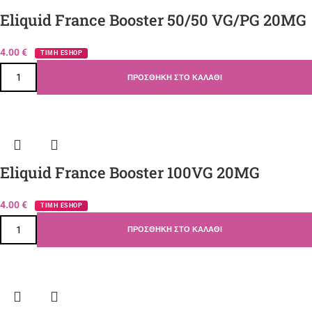
Eliquid France Booster 50/50 VG/PG 20MG
4.00
€
ΤΙΜΗ ESHOP
ΠΡΟΣΘΉΚΗ ΣΤΟ ΚΑΛΆΘΙ
Eliquid France Booster 100VG 20MG
4.00
€
ΤΙΜΗ ESHOP
ΠΡΟΣΘΉΚΗ ΣΤΟ ΚΑΛΆΘΙ