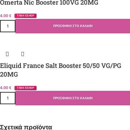
Omerta Nic Booster 100VG 20MG
4.00
€
ΤΙΜΗ ESHOP
ΠΡΟΣΘΉΚΗ ΣΤΟ ΚΑΛΆΘΙ
Eliquid France Salt Booster 50/50 VG/PG
20MG
4.00
€
ΤΙΜΗ ESHOP
ΠΡΟΣΘΉΚΗ ΣΤΟ ΚΑΛΆΘΙ
Σχετικά προϊόντα