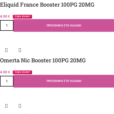
Eliquid France Booster 100PG 20MG
4.00
€
ΤΙΜΗ ESHOP
ΠΡΟΣΘΉΚΗ ΣΤΟ ΚΑΛΆΘΙ
Omerta Nic Booster 100PG 20MG
4.00
€
ΤΙΜΗ ESHOP
ΠΡΟΣΘΉΚΗ ΣΤΟ ΚΑΛΆΘΙ