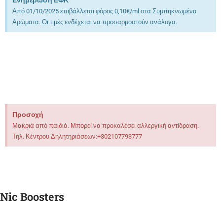
Ενημέρωση ΕΦΚ
Από 01/10/2025 επιβάλλεται φόρος 0,10€/ml στα Συμπηκνωμένα
Αρώματα. Οι τιμές ενδέχεται να προσαρμοστούν ανάλογα.
Προσοχή
Μακριά από παιδιά. Μπορεί να προκαλέσει αλλεργική αντίδραση.
Τηλ. Κέντρου Δηλητηριάσεων:+302107793777
Nic Boosters