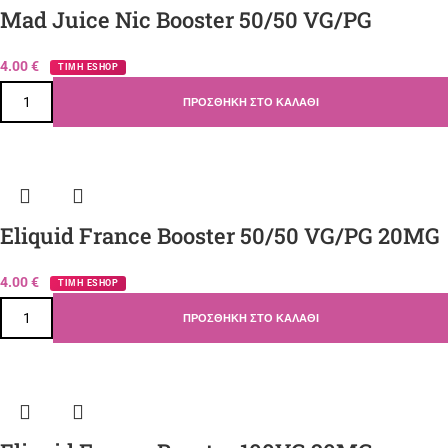
Mad Juice Nic Booster 50/50 VG/PG
4.00
€
ΤΙΜΗ ESHOP
ΠΡΟΣΘΉΚΗ ΣΤΟ ΚΑΛΆΘΙ
Eliquid France Booster 50/50 VG/PG 20MG
4.00
€
ΤΙΜΗ ESHOP
ΠΡΟΣΘΉΚΗ ΣΤΟ ΚΑΛΆΘΙ