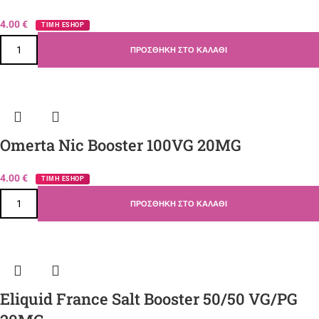
4.00
€
ΤΙΜΗ ESHOP
ΠΡΟΣΘΉΚΗ ΣΤΟ ΚΑΛΆΘΙ
Omerta Nic Booster 100VG 20MG
4.00
€
ΤΙΜΗ ESHOP
ΠΡΟΣΘΉΚΗ ΣΤΟ ΚΑΛΆΘΙ
Eliquid France Salt Booster 50/50 VG/PG