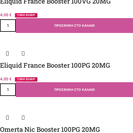
Eliquid France Booster 100VG 20MG
4.00
€
ΤΙΜΗ ESHOP
ΠΡΟΣΘΉΚΗ ΣΤΟ ΚΑΛΆΘΙ
Eliquid France Booster 100PG 20MG
4.00
€
ΤΙΜΗ ESHOP
ΠΡΟΣΘΉΚΗ ΣΤΟ ΚΑΛΆΘΙ
Omerta Nic Booster 100PG 20MG