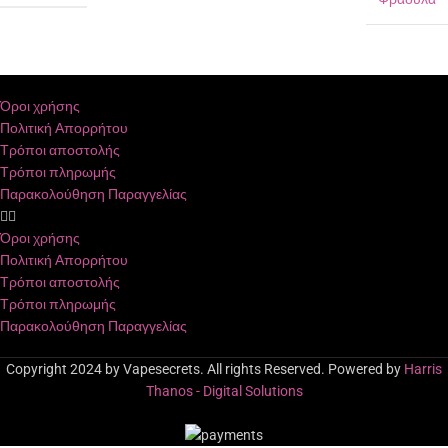
Όροι χρήσης
Πολιτική Απορρήτου
Τρόποι αποστολής
Τρόποι πληρωμής
Παρακολούθηση Παραγγελίας
Όροι χρήσης
Πολιτική Απορρήτου
Τρόποι αποστολής
Τρόποι πληρωμής
Παρακολούθηση Παραγγελίας
Copyright 2024 by Vapesecrets. All rights Reserved. Powered by
Harris
Thanos - Digital Solutions