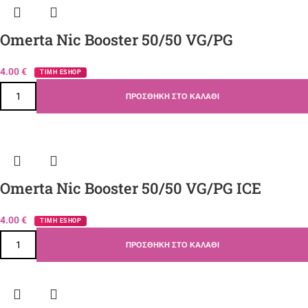
Omerta Nic Booster 50/50 VG/PG
4.00
€
ΤΙΜΗ ESHOP
ΠΡΟΣΘΉΚΗ ΣΤΟ ΚΑΛΆΘΙ
Omerta Nic Booster 50/50 VG/PG ICE
4.00
€
ΤΙΜΗ ESHOP
ΠΡΟΣΘΉΚΗ ΣΤΟ ΚΑΛΆΘΙ