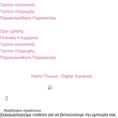
Τρόποι αποστολής
Τρόποι πληρωμής
Παρακολούθηση Παραγγελίας
Όροι χρήσης
Πολιτική Απορρήτου
Τρόποι αποστολής
Τρόποι πληρωμής
Παρακολούθηση Παραγγελίας
Copyright 2024 by Vapesecrets. All rights Reserved. Powered
by
Harris Thanos - Digital Solutions
Χρησιμοποιούμε cookies για να βελτιώσουμε την εμπειρία σας