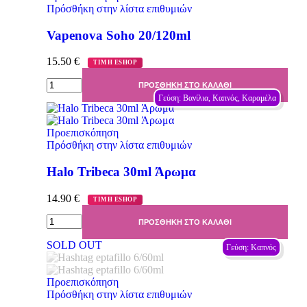
Πρόσθήκη στην λίστα επιθυμιών
Vapenova Soho 20/120ml
15.50
€
ΤΙΜΗ ESHOP
ΠΡΟΣΘΉΚΗ ΣΤΟ ΚΑΛΆΘΙ
Γεύση: Βανίλια, Καπνός, Καραμέλα
Προεπισκόπηση
Πρόσθήκη στην λίστα επιθυμιών
Halo Tribeca 30ml Άρωμα
14.90
€
ΤΙΜΗ ESHOP
ΠΡΟΣΘΉΚΗ ΣΤΟ ΚΑΛΆΘΙ
SOLD OUT
Γεύση: Καπνός
Προεπισκόπηση
Πρόσθήκη στην λίστα επιθυμιών