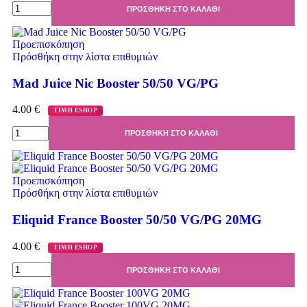
ΠΡΟΣΘΉΚΗ ΣΤΟ ΚΑΛΆΘΙ
Προεπισκόπηση
Πρόσθήκη στην λίστα επιθυμιών
Mad Juice Nic Booster 50/50 VG/PG
4.00
€
ΤΙΜΗ ESHOP
ΠΡΟΣΘΉΚΗ ΣΤΟ ΚΑΛΆΘΙ
Προεπισκόπηση
Πρόσθήκη στην λίστα επιθυμιών
Eliquid France Booster 50/50 VG/PG 20MG
4.00
€
ΤΙΜΗ ESHOP
ΠΡΟΣΘΉΚΗ ΣΤΟ ΚΑΛΆΘΙ