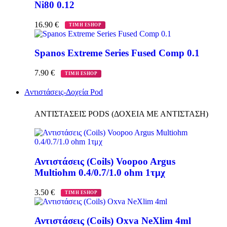
Ni80 0.12
16.90
€
ΤΙΜΗ ESHOP
Spanos Extreme Series Fused Comp 0.1
7.90
€
ΤΙΜΗ ESHOP
Αντιστάσεις-Δοχεία Pod
ΑΝΤΙΣΤΑΣΕΙΣ PODS (ΔΟΧΕΙΑ ΜΕ ΑΝΤΙΣΤΑΣΗ)
Αντιστάσεις (Coils) Voopoo Argus
Multiohm 0.4/0.7/1.0 ohm 1τμχ
3.50
€
ΤΙΜΗ ESHOP
Αντιστάσεις (Coils) Oxva NeXlim 4ml