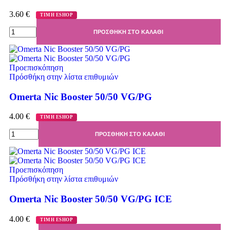
3.60
€
ΤΙΜΗ ESHOP
ΠΡΟΣΘΉΚΗ ΣΤΟ ΚΑΛΆΘΙ
Προεπισκόπηση
Πρόσθήκη στην λίστα επιθυμιών
Omerta Nic Booster 50/50 VG/PG
4.00
€
ΤΙΜΗ ESHOP
ΠΡΟΣΘΉΚΗ ΣΤΟ ΚΑΛΆΘΙ
Προεπισκόπηση
Πρόσθήκη στην λίστα επιθυμιών
Omerta Nic Booster 50/50 VG/PG ICE
4.00
€
ΤΙΜΗ ESHOP