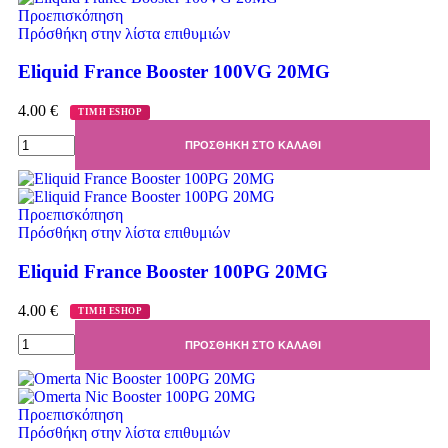
Προεπισκόπηση
Πρόσθήκη στην λίστα επιθυμιών
Eliquid France Booster 100VG 20MG
4.00
€
ΤΙΜΗ ESHOP
ΠΡΟΣΘΉΚΗ ΣΤΟ ΚΑΛΆΘΙ
Προεπισκόπηση
Πρόσθήκη στην λίστα επιθυμιών
Eliquid France Booster 100PG 20MG
4.00
€
ΤΙΜΗ ESHOP
ΠΡΟΣΘΉΚΗ ΣΤΟ ΚΑΛΆΘΙ
Προεπισκόπηση
Πρόσθήκη στην λίστα επιθυμιών