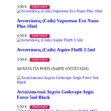
3.90
€
ΤΙΜΗ ESHOP
Αντιστάσεις (Coils) Vaporesso Eco Nano
Plus 10ml
4.50
€
ΤΙΜΗ ESHOP
Αντιστάσεις (Coils) Aspire Fluffi 3.5ml
3.50
€
ΤΙΜΗ ESHOP
ΔΟΧΕΙΑ ΓΙΑ PODS (ΧΩΡΙΣ ΑΝΤΙΣΤΑΣΗ)
Ανταλλακτικό Δοχείο Geekvape Aegis
Force 5ml Black
5.50
€
ΤΙΜΗ ESHOP