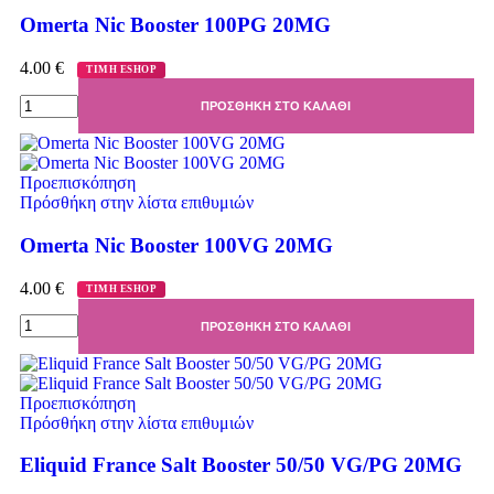
Omerta Nic Booster 100PG 20MG
4.00
€
ΤΙΜΗ ESHOP
ΠΡΟΣΘΉΚΗ ΣΤΟ ΚΑΛΆΘΙ
Προεπισκόπηση
Πρόσθήκη στην λίστα επιθυμιών
Omerta Nic Booster 100VG 20MG
4.00
€
ΤΙΜΗ ESHOP
ΠΡΟΣΘΉΚΗ ΣΤΟ ΚΑΛΆΘΙ
Προεπισκόπηση
Πρόσθήκη στην λίστα επιθυμιών
Eliquid France Salt Booster 50/50 VG/PG 20MG