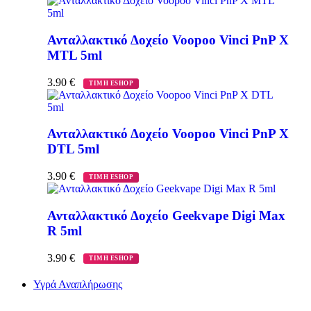
Ανταλλακτικό Δοχείο Voopoo Vinci PnP X
MTL 5ml
3.90
€
ΤΙΜΗ ESHOP
Ανταλλακτικό Δοχείο Voopoo Vinci PnP X
DTL 5ml
3.90
€
ΤΙΜΗ ESHOP
Ανταλλακτικό Δοχείο Geekvape Digi Max
R 5ml
3.90
€
ΤΙΜΗ ESHOP
Υγρά Αναπλήρωσης