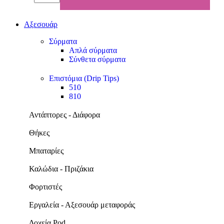
Αξεσουάρ
Σύρματα
Απλά σύρματα
Σύνθετα σύρματα
Επιστόμια (Drip Tips)
510
810
Αντάπτορες - Διάφορα
Θήκες
Μπαταρίες
Καλώδια - Πριζάκια
Φορτιστές
Εργαλεία - Αξεσουάρ μεταφοράς
Δοχεία Pod