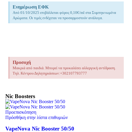
Ενημέρωση ΕΦΚ
Από 01/10/2025 επιβάλλεται φόρος 0,10€/ml στα Συμπηκνωμένα
Αρώματα. Οι τιμές ενδέχεται να προσαρμοστούν ανάλογα.
Προσοχή
Μακριά από παιδιά. Μπορεί να προκαλέσει αλλεργική αντίδραση.
Τηλ. Κέντρου Δηλητηριάσεων:+302107793777
Nic Boosters
Προεπισκόπηση
Πρόσθήκη στην λίστα επιθυμιών
VapeNova Nic Booster 50/50