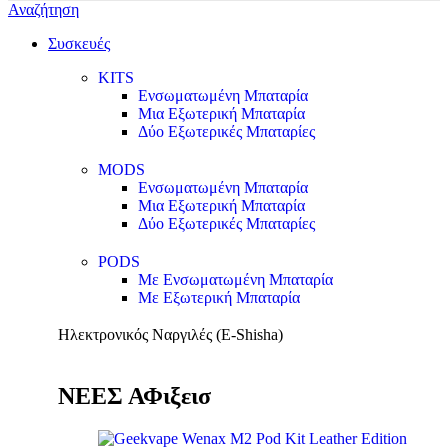
Αναζήτηση
Συσκευές
KITS
Ενσωματωμένη Μπαταρία
Μια Εξωτερική Μπαταρία
Δύο Εξωτερικές Μπαταρίες
MODS
Ενσωματωμένη Μπαταρία
Μια Εξωτερική Μπαταρία
Δύο Εξωτερικές Μπαταρίες
PODS
Με Ενσωματωμένη Μπαταρία
Με Εξωτερική Μπαταρία
Ηλεκτρονικός Ναργιλές (E-Shisha)
ΝΕΕΣ ΑΦιξεισ