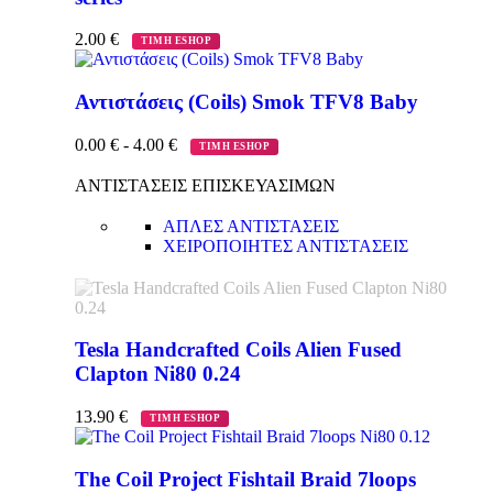
2.00
€
ΤΙΜΗ ESHOP
Αντιστάσεις (Coils) Smok TFV8 Baby
0.00
€
-
4.00
€
ΤΙΜΗ ESHOP
ΑΝΤΙΣΤΑΣΕΙΣ ΕΠΙΣΚΕΥΑΣΙΜΩΝ
ΑΠΛΕΣ ΑΝΤΙΣΤΑΣΕΙΣ
ΧΕΙΡΟΠΟΙΗΤΕΣ ΑΝΤΙΣΤΑΣΕΙΣ
Tesla Handcrafted Coils Alien Fused
Clapton Ni80 0.24
13.90
€
ΤΙΜΗ ESHOP
The Coil Project Fishtail Braid 7loops