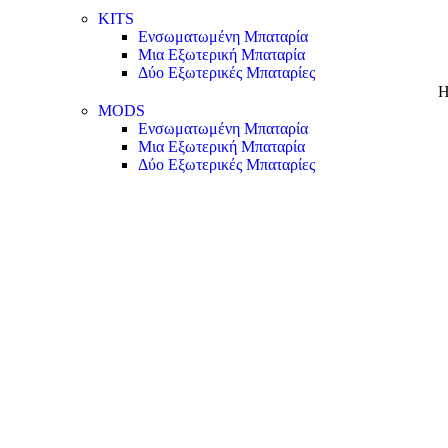
KITS
Ενσωματωμένη Μπαταρία
Μια Εξωτερική Μπαταρία
Δύο Εξωτερικές Μπαταρίες
Η
MODS
Ενσωματωμένη Μπαταρία
Μια Εξωτερική Μπαταρία
Δύο Εξωτερικές Μπαταρίες