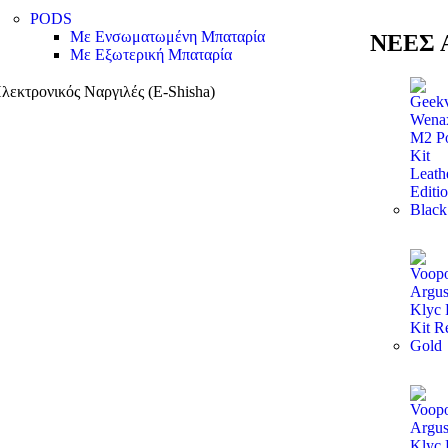
PODS
Με Ενσωματωμένη Μπαταρία
ΝΕΕΣ Α
Με Εξωτερική Μπαταρία
λεκτρονικός Ναργιλές (E-Shisha)