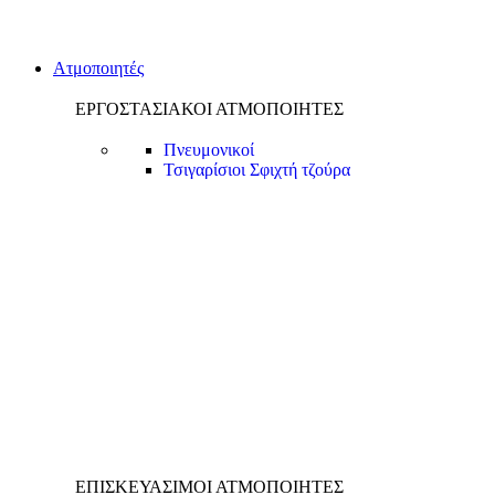
Ατμοποιητές
ΕΡΓΟΣΤΑΣΙΑΚΟΙ ΑΤΜΟΠΟΙΗΤΕΣ
Πνευμονικοί
Τσιγαρίσιοι
Σφιχτή τζούρα
ΕΠΙΣΚΕΥΑΣΙΜΟΙ ΑΤΜΟΠΟΙΗΤΕΣ