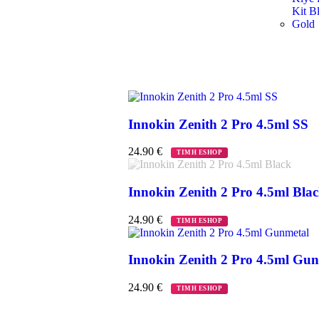
Innokin Zenith 2 Pro 4.5ml SS
24.90
€
ΤΙΜΗ ESHOP
Innokin Zenith 2 Pro 4.5ml Bla
24.90
€
ΤΙΜΗ ESHOP
Innokin Zenith 2 Pro 4.5ml Gu
24.90
€
ΤΙΜΗ ESHOP