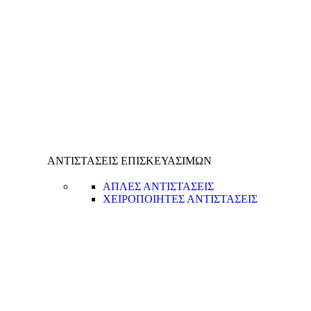
ΑΝΤΙΣΤΑΣΕΙΣ ΕΠΙΣΚΕΥΑΣΙΜΩΝ
ΑΠΛΕΣ ΑΝΤΙΣΤΑΣΕΙΣ
ΧΕΙΡΟΠΟΙΗΤΕΣ ΑΝΤΙΣΤΑΣΕΙΣ