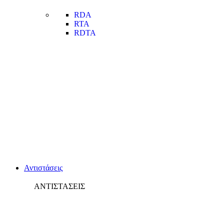
RDA
RTA
RDTA
Αντιστάσεις
ΑΝΤΙΣΤΑΣΕΙΣ