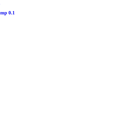
omp 0.1