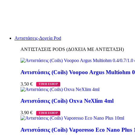
Αντιστάσεις-Δοχεία Pod
ΑΝΤΙΣΤΑΣΕΙΣ PODS (ΔΟΧΕΙΑ ΜΕ ΑΝΤΙΣΤΑΣΗ)
Αντιστάσεις (Coils) Voopoo Argus Multiohm 0
3.50
€
ΤΙΜΗ ESHOP
Αντιστάσεις (Coils) Oxva NeXlim 4ml
3.90
€
ΤΙΜΗ ESHOP
Αντιστάσεις (Coils) Vaporesso Eco Nano Plus