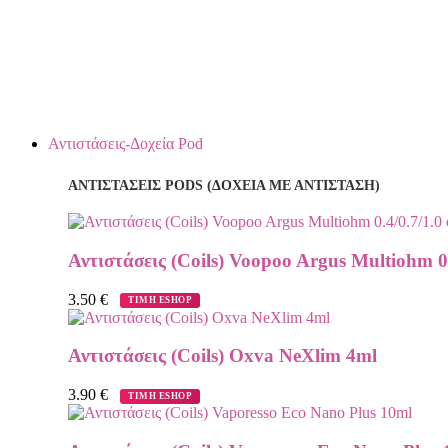
Αντιστάσεις-Δοχεία Pod
ΑΝΤΙΣΤΑΣΕΙΣ PODS (ΔΟΧΕΙΑ ΜΕ ΑΝΤΙΣΤΑΣΗ)
Αντιστάσεις (Coils) Voopoo Argus Multiohm 0
3.50
€
ΤΙΜΗ ESHOP
Αντιστάσεις (Coils) Oxva NeXlim 4ml
3.90
€
ΤΙΜΗ ESHOP