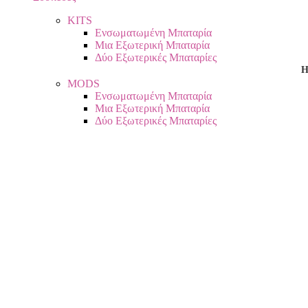
KITS
Ενσωματωμένη Μπαταρία
Μια Εξωτερική Μπαταρία
Δύο Εξωτερικές Μπαταρίες
Η
MODS
Ενσωματωμένη Μπαταρία
Μια Εξωτερική Μπαταρία
Δύο Εξωτερικές Μπαταρίες