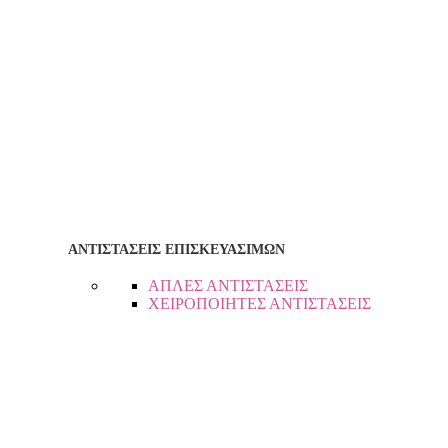
ΑΝΤΙΣΤΑΣΕΙΣ ΕΠΙΣΚΕΥΑΣΙΜΩΝ
ΑΠΛΕΣ ΑΝΤΙΣΤΑΣΕΙΣ
ΧΕΙΡΟΠΟΙΗΤΕΣ ΑΝΤΙΣΤΑΣΕΙΣ