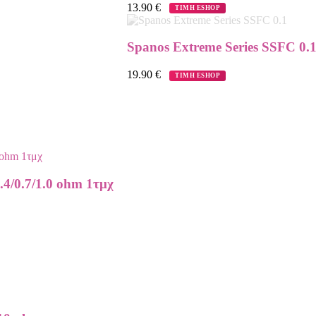
13.90
€
ΤΙΜΗ ESHOP
Spanos Extreme Series SSFC 0.
19.90
€
ΤΙΜΗ ESHOP
.4/0.7/1.0 ohm 1τμχ