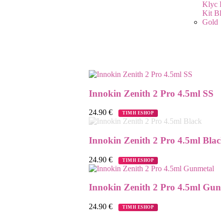
Innokin Zenith 2 Pro 4.5ml SS
24.90
€
ΤΙΜΗ ESHOP
Innokin Zenith 2 Pro 4.5ml Bla
24.90
€
ΤΙΜΗ ESHOP
Innokin Zenith 2 Pro 4.5ml Gu
24.90
€
ΤΙΜΗ ESHOP