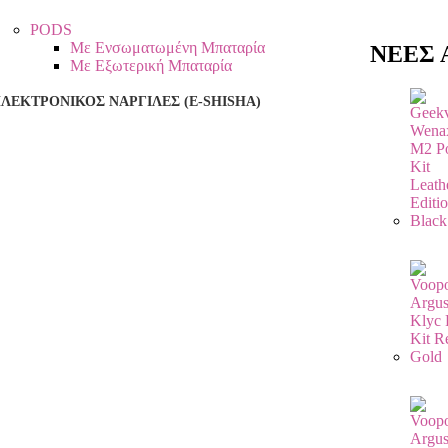
PODS
Με Ενσωματωμένη Μπαταρία
ΝΕΕΣ Α
Με Εξωτερική Μπαταρία
ΛΕΚΤΡΟΝΙΚΌΣ ΝΑΡΓΙΛΈΣ (E-SHISHA)