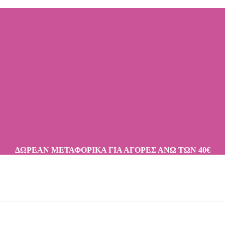
ΔΩΡΕΑΝ ΜΕΤΑΦΟΡΙΚΑ ΓΙΑ ΑΓΟΡΕΣ ΑΝΩ ΤΩΝ 40€