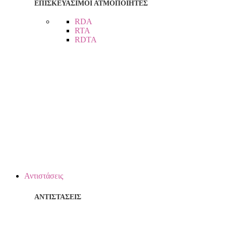
ΕΠΙΣΚΕΥΑΣΙΜΟΙ ΑΤΜΟΠΟΙΗΤΕΣ
RDA
RTA
RDTA
Αντιστάσεις
ΑΝΤΙΣΤΑΣΕΙΣ