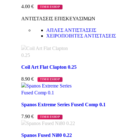
4.00
€
ΤΙΜΗ ESHOP
ΑΝΤΙΣΤΑΣΕΙΣ ΕΠΙΣΚΕΥΑΣΙΜΩΝ
ΑΠΛΕΣ ΑΝΤΙΣΤΑΣΕΙΣ
ΧΕΙΡΟΠΟΙΗΤΕΣ ΑΝΤΙΣΤΑΣΕΙΣ
Coil Art Flat Clapton 0.25
8.90
€
ΤΙΜΗ ESHOP
Spanos Extreme Series Fused Comp 0.1
7.90
€
ΤΙΜΗ ESHOP
Spanos Fused Ni80 0.22