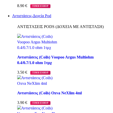
8.90
€
ΤΙΜΗ ESHOP
Αντιστάσεις-Δοχεία Pod
ΑΝΤΙΣΤΑΣΕΙΣ PODS (ΔΟΧΕΙΑ ΜΕ ΑΝΤΙΣΤΑΣΗ)
Αντιστάσεις (Coils) Voopoo Argus Multiohm
0.4/0.7/1.0 ohm 1τμχ
3.50
€
ΤΙΜΗ ESHOP
Αντιστάσεις (Coils) Oxva NeXlim 4ml
3.90
€
ΤΙΜΗ ESHOP