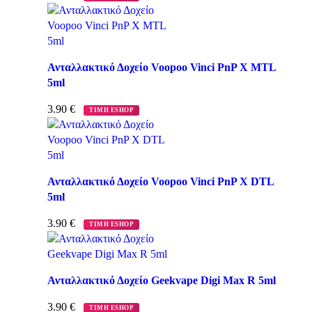
Ανταλλακτικό Δοχείο Voopoo Vinci PnP X MTL
5ml
3.90
€
ΤΙΜΗ ESHOP
Ανταλλακτικό Δοχείο Voopoo Vinci PnP X DTL
5ml
3.90
€
ΤΙΜΗ ESHOP
Ανταλλακτικό Δοχείο Geekvape Digi Max R 5ml
3.90
€
ΤΙΜΗ ESHOP