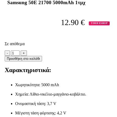
Samsung 50E 21700 5000mAh 1τμχ
12.90
€
ΤΙΜΗ ESHOP
Σε απόθεμα
Προσθήκη στο καλάθι
Χαρακτηριστικά:
Χωρητικότητα: 5000 mAh
Χημεία: Λίθιο-νικέλιο-μαγγάνιο-κοβάλτιο.
Ονομαστική τάση: 3,7 V
Μέγιστη τάση φόρτισης: 4,2 V