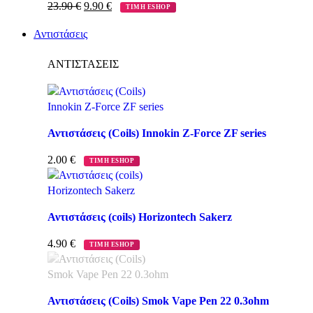
23.90
€
9.90
€
ΤΙΜΗ ESHOP
Αντιστάσεις
ΑΝΤΙΣΤΑΣΕΙΣ
Αντιστάσεις (Coils) Innokin Z-Force ZF series
2.00
€
ΤΙΜΗ ESHOP
Αντιστάσεις (coils) Horizontech Sakerz
4.90
€
ΤΙΜΗ ESHOP
Αντιστάσεις (Coils) Smok Vape Pen 22 0.3ohm