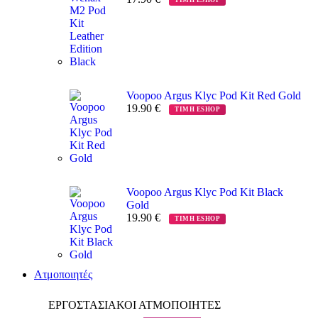
Voopoo Argus Klyc Pod Kit Red Gold
19.90
€
ΤΙΜΗ ESHOP
Voopoo Argus Klyc Pod Kit Black
Gold
19.90
€
ΤΙΜΗ ESHOP
Ατμοποιητές
ΕΡΓΟΣΤΑΣΙΑΚΟΙ ΑΤΜΟΠΟΙΗΤΕΣ