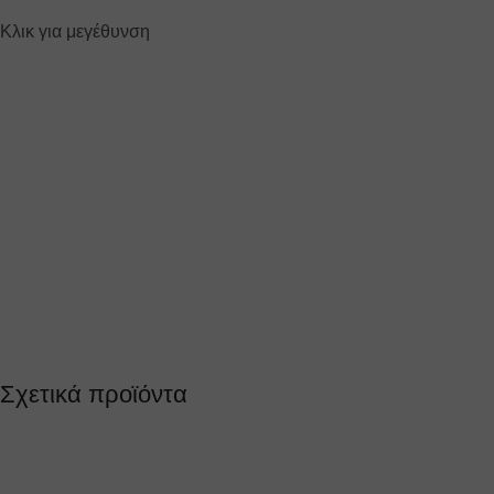
Κλικ για μεγέθυνση
Σχετικά προϊόντα