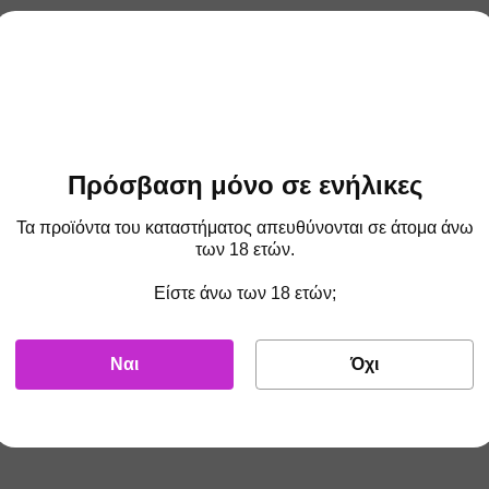
Πρόσβαση μόνο σε ενήλικες
Τα προϊόντα του καταστήματος απευθύνονται σε άτομα άνω
των 18 ετών.
Είστε άνω των 18 ετών;
Ναι
Όχι