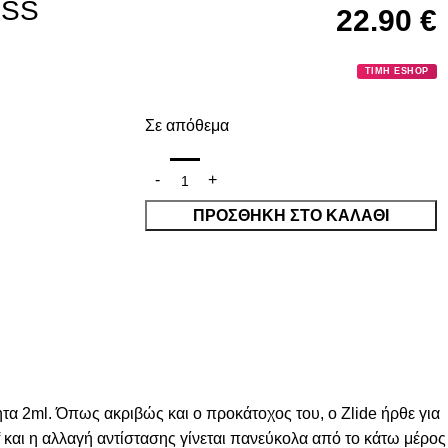
 SS
22.90
€
ΤΙΜΗ ESHOP
Σε απόθεμα
ΠΡΟΣΘΉΚΗ ΣΤΟ ΚΑΛΆΘΙ
ητα 2ml. Όπως ακριβώς και ο προκάτοχος του, ο Zlide ήρθε για
 και η αλλαγή αντίστασης γίνεται πανεύκολα από το κάτω μέρος