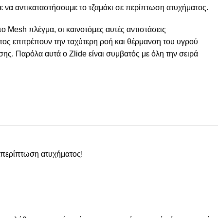
με να αντικαταστήσουμε το τζαμάκι σε περίπτωση ατυχήματος.
ο Mesh πλέγμα, οι καινοτόμες αυτές αντιστάσεις
ατος επιτρέπουν την ταχύτερη ροή και θέρμανση του υγρού
σης. Παρόλα αυτά ο Zlide είναι συμβατός με όλη την σειρά
ε περίπτωση ατυχήματος!