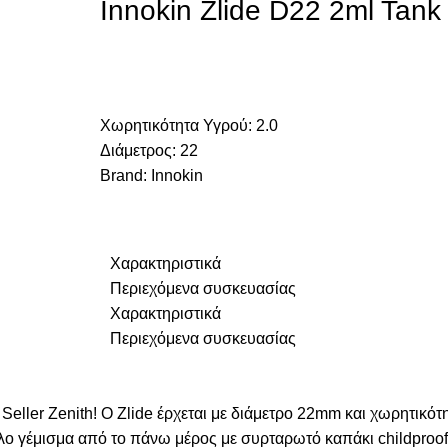
Innokin Zlide D22 2ml Tank
Χωρητικότητα Υγρού:
2.0
Διάμετρος:
22
Brand:
Innokin
Χαρακτηριστικά
Περιεχόμενα συσκευασίας
Χαρακτηριστικά
Περιεχόμενα συσκευασίας
Seller Zenith! Ο Zlide έρχεται με διάμετρο 22mm και χωρητικότ
ολο γέμισμα από το πάνω μέρος με συρταρωτό καπάκι childproof