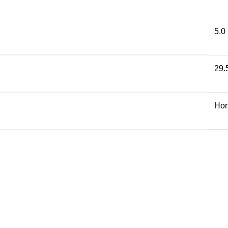
5.0
29.
Hor